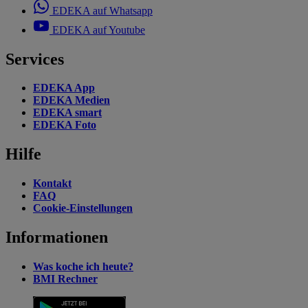
EDEKA auf Whatsapp
EDEKA auf Youtube
Services
EDEKA App
EDEKA Medien
EDEKA smart
EDEKA Foto
Hilfe
Kontakt
FAQ
Cookie-Einstellungen
Informationen
Was koche ich heute?
BMI Rechner