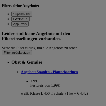
Filtere deine Angebote:
Superknüller
PAYBACK
App-Preis
Leider sind keine Angebote mit den
Filtereinstellungen vorhanden.
Setze die Filter zurück, um alle Angebote zu sehen
Filter zurücksetzen
Obst & Gemüse
Angebot:
Spanien - Plattnektarinen
1.99
Festpreis von 1.99€
weiß, Klasse I, 450 g Schale, (1 kg = € 4.42)