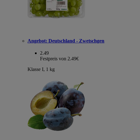
Angebot:
Deutschland - Zwetschgen
2.49
Festpreis von 2.49€
Klasse I, 1 kg