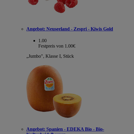
Angebot:
Neuseeland - Zespri - Kiwis Gold
1.00
Festpreis von 1.00€
„Jumbo", Klasse I, Stück
Angebot:
Spanien - EDEKA Bio - Bio-