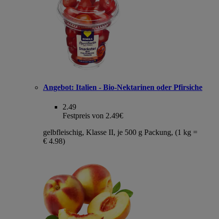
Angebot:
Italien - Bio-Nektarinen oder Pfirsiche
2.49
Festpreis von 2.49€
gelbfleischig, Klasse II, je 500 g Packung, (1 kg =
€ 4.98)