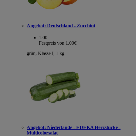
Angebot:
Deutschland - Zucchini
1.00
Festpreis von 1.00€
grün, Klasse I, 1 kg
Angebot:
Niederlande - EDEKA Herzstücke -
Multicolorsalat