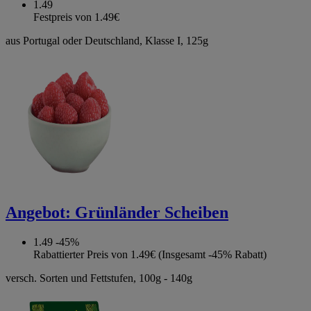
1.49
Festpreis von 1.49€
aus Portugal oder Deutschland, Klasse I, 125g
Angebot:
Grünländer Scheiben
1.49
-45%
Rabattierter Preis von 1.49€ (Insgesamt -45% Rabatt)
versch. Sorten und Fettstufen, 100g - 140g