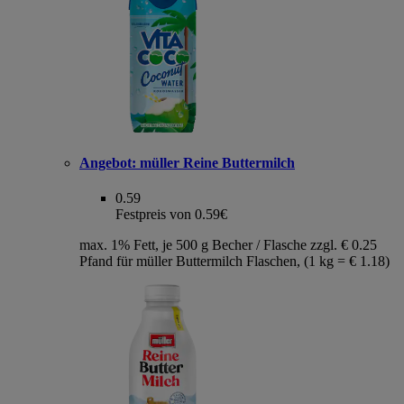
Angebot:
müller Reine Buttermilch
0.59
Festpreis von 0.59€
max. 1% Fett, je 500 g Becher / Flasche zzgl. € 0.25
Pfand für müller Buttermilch Flaschen, (1 kg = € 1.18)