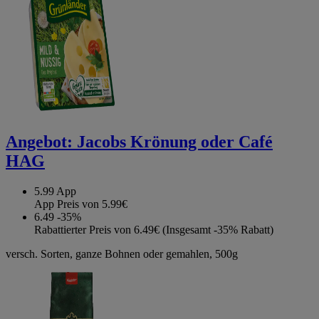
Angebot:
Jacobs Krönung oder Café
HAG
5.99
App
App Preis von 5.99€
6.49
-35%
Rabattierter Preis von 6.49€ (Insgesamt -35% Rabatt)
versch. Sorten, ganze Bohnen oder gemahlen, 500g