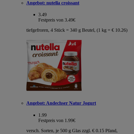
Angebot:
nutella croissant
3.49
Festpreis von 3.49€
tiefgefroren, 4 Stück = 340 g Beutel, (1 kg = € 10.26)
Angebot:
Andechser Natur Jogurt
1.99
Festpreis von 1.99€
versch. Sorten, je 500 g Glas zzgl. € 0.15 Pfand,