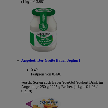
(1 kg = € 3.98)
Angebot:
Der Große Bauer Joghurt
0.49
Festpreis von 0.49€
versch. Sorten auch Bauer Yo&Go! Yoghurt Drink im
Angebot, je 250 g / 225 g Becher, (1 kg = € 1.96 /
€ 2.18)