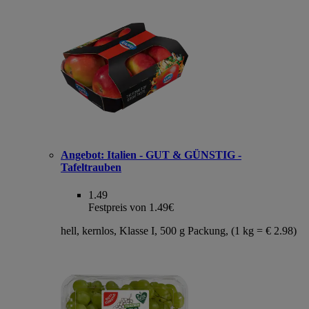
Angebot:
Italien - GUT & GÜNSTIG -
Tafeltrauben
1.49
Festpreis von 1.49€
hell, kernlos, Klasse I, 500 g Packung, (1 kg = € 2.98)