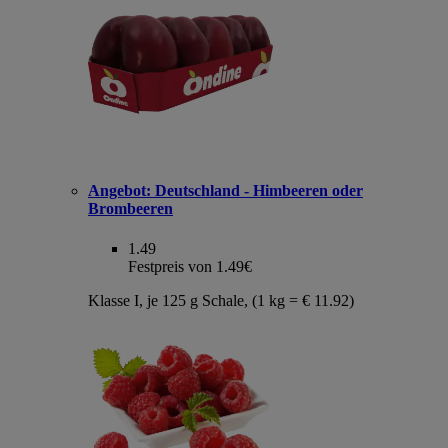
Angebot:
Deutschland - Himbeeren oder
Brombeeren
1.49
Festpreis von 1.49€
Klasse I, je 125 g Schale, (1 kg = € 11.92)