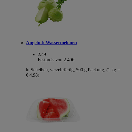
Angebot:
Wassermelonen
2.49
Festpreis von 2.49€
in Scheiben, verzehrfertig, 500 g Packung, (1 kg =
€ 4.98)