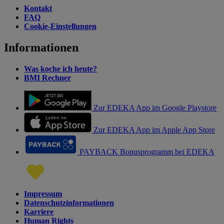
Kontakt
FAQ
Cookie-Einstellungen
Informationen
Was koche ich heute?
BMI Rechner
Zur EDEKA App im Google Playstore
Zur EDEKA App im Apple App Store
PAYBACK Bonusprogramm bei EDEKA
Impressum
Datenschutzinformationen
Karriere
Human Rights