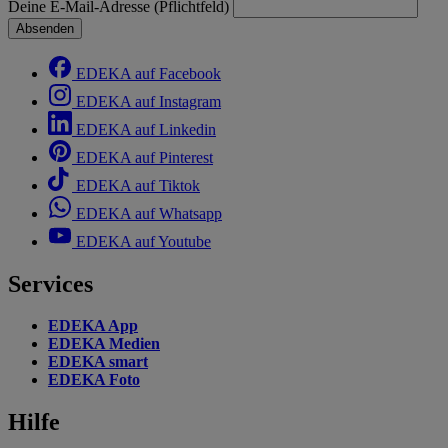
Deine E-Mail-Adresse (Pflichtfeld)
Absenden
EDEKA auf Facebook
EDEKA auf Instagram
EDEKA auf Linkedin
EDEKA auf Pinterest
EDEKA auf Tiktok
EDEKA auf Whatsapp
EDEKA auf Youtube
Services
EDEKA App
EDEKA Medien
EDEKA smart
EDEKA Foto
Hilfe