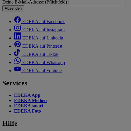
Deine E-Mail-Adresse (Pflichtfeld)
Absenden
EDEKA auf Facebook
EDEKA auf Instagram
EDEKA auf Linkedin
EDEKA auf Pinterest
EDEKA auf Tiktok
EDEKA auf Whatsapp
EDEKA auf Youtube
Services
EDEKA App
EDEKA Medien
EDEKA smart
EDEKA Foto
Hilfe