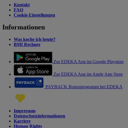
Kontakt
FAQ
Cookie-Einstellungen
Informationen
Was koche ich heute?
BMI Rechner
Zur EDEKA App im Google Playstore
Zur EDEKA App im Apple App Store
PAYBACK Bonusprogramm bei EDEKA
Impressum
Datenschutzinformationen
Karriere
Human Rights