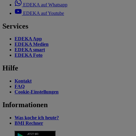
EDEKA auf Whatsapp
EDEKA auf Youtube
Services
EDEKA App
EDEKA Medien
EDEKA smart
EDEKA Foto
Hilfe
Kontakt
FAQ
Cookie-Einstellungen
Informationen
Was koche ich heute?
BMI Rechner