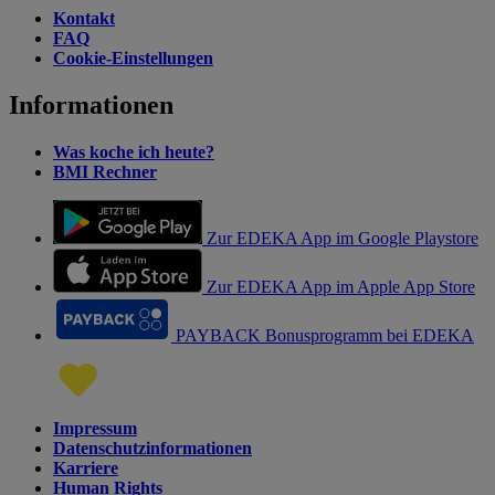
Kontakt
FAQ
Cookie-Einstellungen
Informationen
Was koche ich heute?
BMI Rechner
Zur EDEKA App im Google Playstore
Zur EDEKA App im Apple App Store
PAYBACK Bonusprogramm bei EDEKA
Impressum
Datenschutzinformationen
Karriere
Human Rights