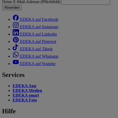
Deine E-Mail-Adresse (Pflichtfeld)
Absenden
EDEKA auf Facebook
EDEKA auf Instagram
EDEKA auf Linkedin
EDEKA auf Pinterest
EDEKA auf Tiktok
EDEKA auf Whatsapp
EDEKA auf Youtube
Services
EDEKA App
EDEKA Medien
EDEKA smart
EDEKA Foto
Hilfe