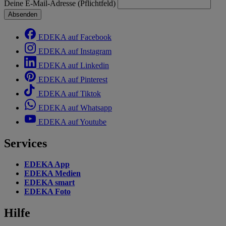
Deine E-Mail-Adresse (Pflichtfeld)
Absenden
EDEKA auf Facebook
EDEKA auf Instagram
EDEKA auf Linkedin
EDEKA auf Pinterest
EDEKA auf Tiktok
EDEKA auf Whatsapp
EDEKA auf Youtube
Services
EDEKA App
EDEKA Medien
EDEKA smart
EDEKA Foto
Hilfe