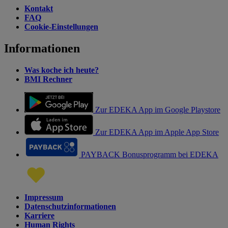
Kontakt
FAQ
Cookie-Einstellungen
Informationen
Was koche ich heute?
BMI Rechner
Zur EDEKA App im Google Playstore
Zur EDEKA App im Apple App Store
PAYBACK Bonusprogramm bei EDEKA
Impressum
Datenschutzinformationen
Karriere
Human Rights