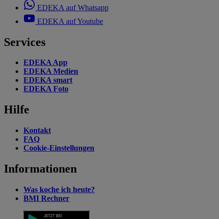
EDEKA auf Whatsapp
EDEKA auf Youtube
Services
EDEKA App
EDEKA Medien
EDEKA smart
EDEKA Foto
Hilfe
Kontakt
FAQ
Cookie-Einstellungen
Informationen
Was koche ich heute?
BMI Rechner