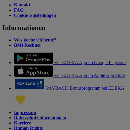
Kontakt
FAQ
Cookie-Einstellungen
Informationen
Was koche ich heute?
BMI Rechner
Zur EDEKA App im Google Playstore
Zur EDEKA App im Apple App Store
PAYBACK Bonusprogramm bei EDEKA
Impressum
Datenschutzinformationen
Karriere
Human Rights