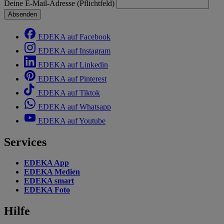
Deine E-Mail-Adresse (Pflichtfeld)
Absenden
EDEKA auf Facebook
EDEKA auf Instagram
EDEKA auf Linkedin
EDEKA auf Pinterest
EDEKA auf Tiktok
EDEKA auf Whatsapp
EDEKA auf Youtube
Services
EDEKA App
EDEKA Medien
EDEKA smart
EDEKA Foto
Hilfe