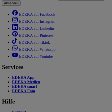
Absenden
EDEKA auf Facebook
EDEKA auf Instagram
EDEKA auf Linkedin
EDEKA auf Pinterest
EDEKA auf Tiktok
EDEKA auf Whatsapp
EDEKA auf Youtube
Services
EDEKA App
EDEKA Medien
EDEKA smart
EDEKA Foto
Hilfe