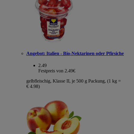
Angebot:
Italien - Bio-Nektarinen oder Pfirsiche
2.49
Festpreis von 2.49€
gelbfleischig, Klasse II, je 500 g Packung, (1 kg =
€ 4.98)