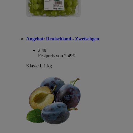
Angebot:
Deutschland - Zwetschgen
2.49
Festpreis von 2.49€
Klasse I, 1 kg