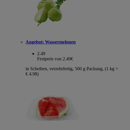
Angebot:
Wassermelonen
2.49
Festpreis von 2.49€
in Scheiben, verzehrfertig, 500 g Packung, (1 kg =
€ 4.98)