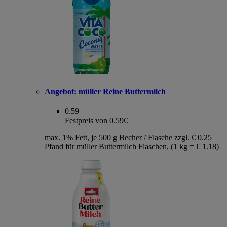
Angebot:
müller Reine Buttermilch
0.59
Festpreis von 0.59€
max. 1% Fett, je 500 g Becher / Flasche zzgl. € 0.25
Pfand für müller Buttermilch Flaschen, (1 kg = € 1.18)