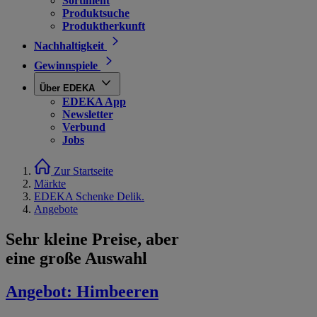
Sortiment
Produktsuche
Produktherkunft
Nachhaltigkeit
Gewinnspiele
Über EDEKA
EDEKA App
Newsletter
Verbund
Jobs
Zur Startseite
Märkte
EDEKA Schenke Delik.
Angebote
Sehr kleine Preise, aber
eine große Auswahl
Angebot:
Himbeeren