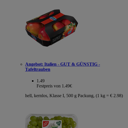
Angebot:
Italien - GUT & GÜNSTIG -
Tafeltrauben
1.49
Festpreis von 1.49€
hell, kernlos, Klasse I, 500 g Packung, (1 kg = € 2.98)