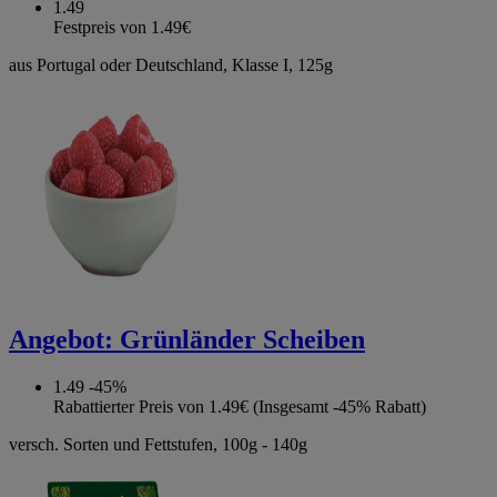
1.49
Festpreis von 1.49€
aus Portugal oder Deutschland, Klasse I, 125g
Angebot:
Grünländer Scheiben
1.49
-45%
Rabattierter Preis von 1.49€ (Insgesamt -45% Rabatt)
versch. Sorten und Fettstufen, 100g - 140g