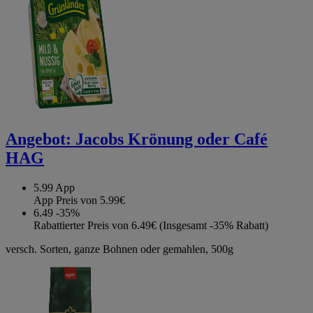
Angebot:
Jacobs Krönung oder Café
HAG
5.99
App
App Preis von 5.99€
6.49
-35%
Rabattierter Preis von 6.49€ (Insgesamt -35% Rabatt)
versch. Sorten, ganze Bohnen oder gemahlen, 500g