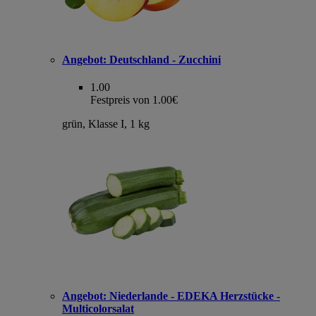
Angebot:
Deutschland - Zucchini
1.00
Festpreis von 1.00€
grün, Klasse I, 1 kg
Angebot:
Niederlande - EDEKA Herzstücke -
Multicolorsalat