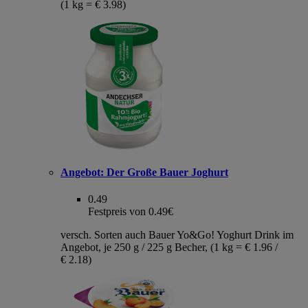
(1 kg = € 3.98)
Angebot:
Der Große Bauer Joghurt
0.49
Festpreis von 0.49€
versch. Sorten auch Bauer Yo&Go! Yoghurt Drink im
Angebot, je 250 g / 225 g Becher, (1 kg = € 1.96 /
€ 2.18)