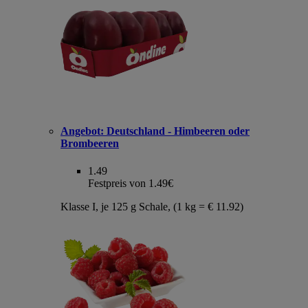
Angebot:
Deutschland - Himbeeren oder
Brombeeren
1.49
Festpreis von 1.49€
Klasse I, je 125 g Schale, (1 kg = € 11.92)