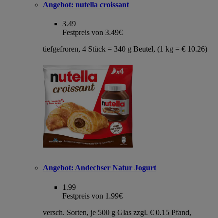
Angebot:
nutella croissant
3.49
Festpreis von 3.49€
tiefgefroren, 4 Stück = 340 g Beutel, (1 kg = € 10.26)
Angebot:
Andechser Natur Jogurt
1.99
Festpreis von 1.99€
versch. Sorten, je 500 g Glas zzgl. € 0.15 Pfand,