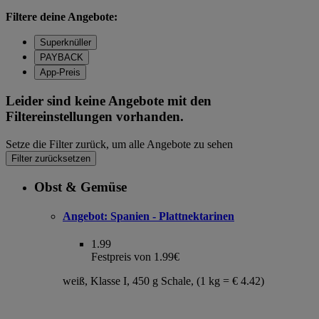
Filtere deine Angebote:
Superknüller
PAYBACK
App-Preis
Leider sind keine Angebote mit den
Filtereinstellungen vorhanden.
Setze die Filter zurück, um alle Angebote zu sehen
Filter zurücksetzen
Obst & Gemüse
Angebot:
Spanien - Plattnektarinen
1.99
Festpreis von 1.99€
weiß, Klasse I, 450 g Schale, (1 kg = € 4.42)