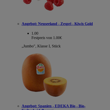
Angebot:
Neuseeland - Zespri - Kiwis Gold
1.00
Festpreis von 1.00€
„Jumbo", Klasse I, Stück
Angebot:
Spanien - EDEKA Bio - Bio-