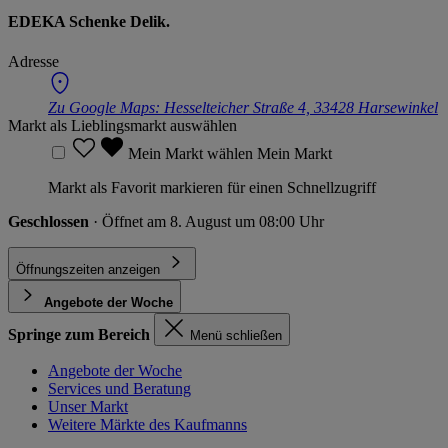
EDEKA Schenke Delik.
Adresse
Zu Google Maps:
Hesselteicher Straße 4, 33428 Harsewinkel
Markt als Lieblingsmarkt auswählen
Mein Markt wählen
Mein Markt
Markt als Favorit markieren für einen Schnellzugriff
Geschlossen
· Öffnet am 8. August um 08:00 Uhr
Öffnungszeiten anzeigen
Angebote der Woche
Springe zum Bereich
Menü schließen
Angebote der Woche
Services und Beratung
Unser Markt
Weitere Märkte des Kaufmanns