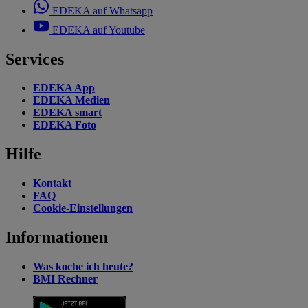
EDEKA auf Whatsapp
EDEKA auf Youtube
Services
EDEKA App
EDEKA Medien
EDEKA smart
EDEKA Foto
Hilfe
Kontakt
FAQ
Cookie-Einstellungen
Informationen
Was koche ich heute?
BMI Rechner