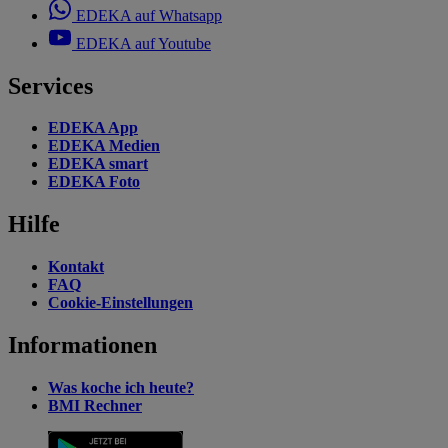
EDEKA auf Whatsapp
EDEKA auf Youtube
Services
EDEKA App
EDEKA Medien
EDEKA smart
EDEKA Foto
Hilfe
Kontakt
FAQ
Cookie-Einstellungen
Informationen
Was koche ich heute?
BMI Rechner