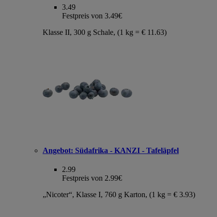
3.49
Festpreis von 3.49€
Klasse II, 300 g Schale, (1 kg = € 11.63)
Angebot:
Südafrika - KANZI - Tafeläpfel
2.99
Festpreis von 2.99€
„Nicoter“, Klasse I, 760 g Karton, (1 kg = € 3.93)