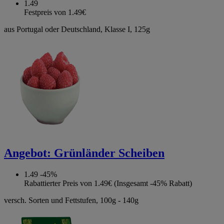
1.49
Festpreis von 1.49€
aus Portugal oder Deutschland, Klasse I, 125g
Angebot:
Grünländer Scheiben
1.49
-45%
Rabattierter Preis von 1.49€ (Insgesamt -45% Rabatt)
versch. Sorten und Fettstufen, 100g - 140g