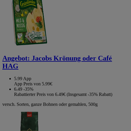
Angebot:
Jacobs Krönung oder Café
HAG
5.99
App
App Preis von 5.99€
6.49
-35%
Rabattierter Preis von 6.49€ (Insgesamt -35% Rabatt)
versch. Sorten, ganze Bohnen oder gemahlen, 500g