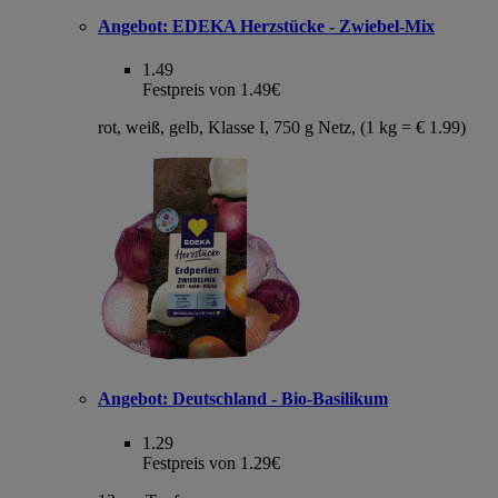
Angebot:
EDEKA Herzstücke - Zwiebel-Mix
1.49
Festpreis von 1.49€
rot, weiß, gelb, Klasse I, 750 g Netz, (1 kg = € 1.99)
Angebot:
Deutschland - Bio-Basilikum
1.29
Festpreis von 1.29€