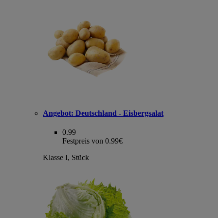
Angebot:
Deutschland - Eisbergsalat
0.99
Festpreis von 0.99€
Klasse I, Stück