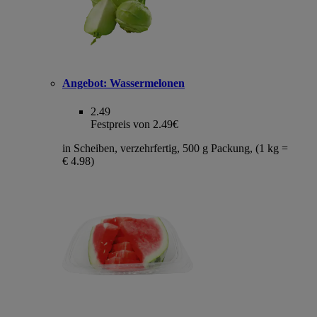
Angebot:
Wassermelonen
2.49
Festpreis von 2.49€
in Scheiben, verzehrfertig, 500 g Packung, (1 kg =
€ 4.98)