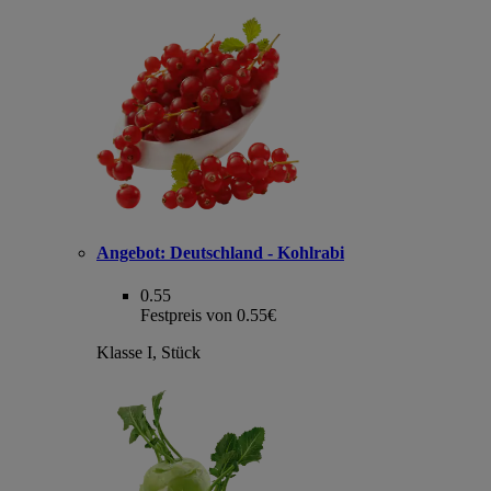
Angebot:
Deutschland - Kohlrabi
0.55
Festpreis von 0.55€
Klasse I, Stück