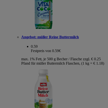
Angebot:
müller Reine Buttermilch
0.59
Festpreis von 0.59€
max. 1% Fett, je 500 g Becher / Flasche zzgl. € 0.25
Pfand für müller Buttermilch Flaschen, (1 kg = € 1.18)