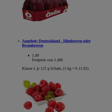
Angebot:
Deutschland - Himbeeren oder
Brombeeren
1.49
Festpreis von 1.49€
Klasse I, je 125 g Schale, (1 kg = € 11.92)