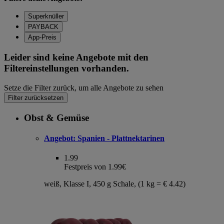
Superknüller
PAYBACK
App-Preis
Leider sind keine Angebote mit den
Filtereinstellungen vorhanden.
Setze die Filter zurück, um alle Angebote zu sehen
Filter zurücksetzen
Obst & Gemüse
Angebot:
Spanien - Plattnektarinen
1.99
Festpreis von 1.99€
weiß, Klasse I, 450 g Schale, (1 kg = € 4.42)