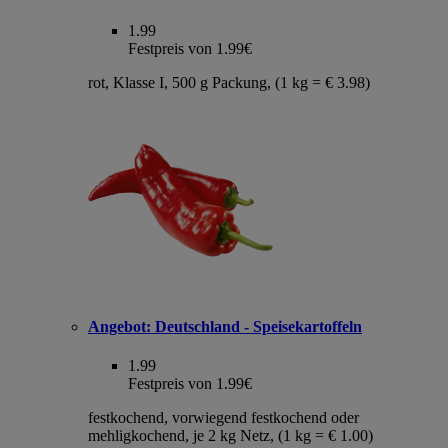
1.99
Festpreis von 1.99€
rot, Klasse I, 500 g Packung, (1 kg = € 3.98)
Angebot:
Deutschland - Speisekartoffeln
1.99
Festpreis von 1.99€
festkochend, vorwiegend festkochend oder
mehligkochend, je 2 kg Netz, (1 kg = € 1.00)