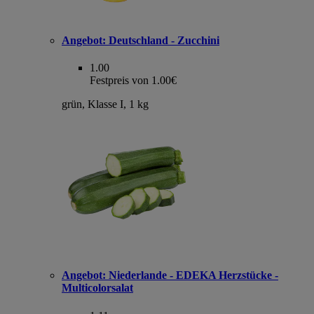
Angebot:
Deutschland - Zucchini
1.00
Festpreis von 1.00€
grün, Klasse I, 1 kg
Angebot:
Niederlande - EDEKA Herzstücke -
Multicolorsalat