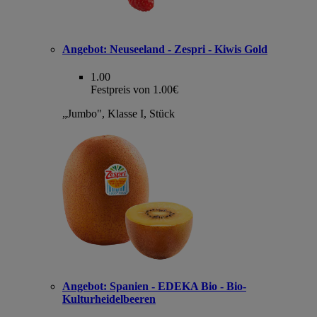
Angebot:
Neuseeland - Zespri - Kiwis Gold
1.00
Festpreis von 1.00€
„Jumbo", Klasse I, Stück
Angebot:
Spanien - EDEKA Bio - Bio-
Kulturheidelbeeren