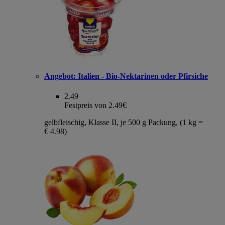
Angebot:
Italien - Bio-Nektarinen oder Pfirsiche
2.49
Festpreis von 2.49€
gelbfleischig, Klasse II, je 500 g Packung, (1 kg =
€ 4.98)