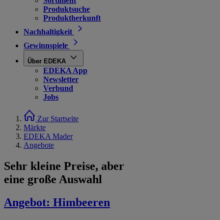
Sortiment
Produktsuche
Produktherkunft
Nachhaltigkeit
Gewinnspiele
Über EDEKA
EDEKA App
Newsletter
Verbund
Jobs
Zur Startseite
Märkte
EDEKA Mader
Angebote
Sehr kleine Preise, aber
eine große Auswahl
Angebot:
Himbeeren