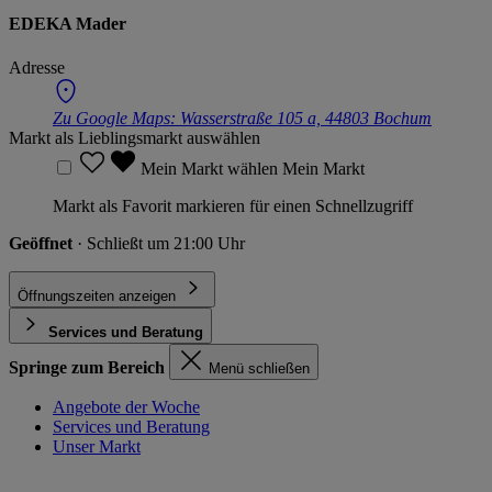
EDEKA Mader
Adresse
Zu Google Maps:
Wasserstraße 105 a, 44803 Bochum
Markt als Lieblingsmarkt auswählen
Mein Markt wählen
Mein Markt
Markt als Favorit markieren für einen Schnellzugriff
Geöffnet
· Schließt um 21:00 Uhr
Öffnungszeiten anzeigen
Services und Beratung
Springe zum Bereich
Menü schließen
Angebote der Woche
Services und Beratung
Unser Markt