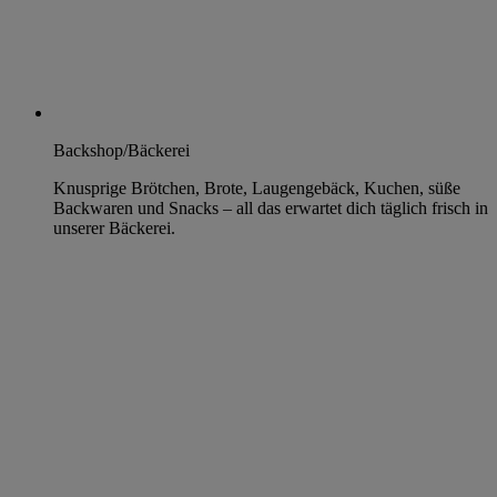
Backshop/Bäckerei
Knusprige Brötchen, Brote, Laugengebäck, Kuchen, süße
Backwaren und Snacks – all das erwartet dich täglich frisch in
unserer Bäckerei.