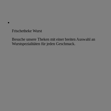
Frischetheke Wurst
Besuche unsere Theken mit einer breiten Auswahl an
Wurstspezialitäten für jeden Geschmack.