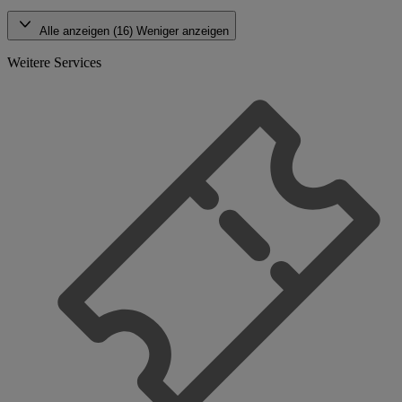
Alle anzeigen (16)
Weniger anzeigen
Weitere Services