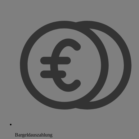
Bargeldauszahlung