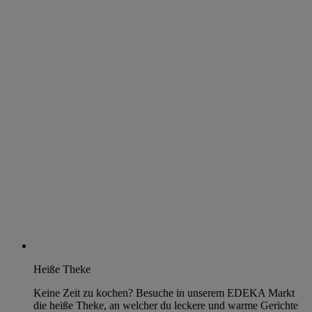
Heiße Theke
Keine Zeit zu kochen? Besuche in unserem EDEKA Markt
die heiße Theke, an welcher du leckere und warme Gerichte