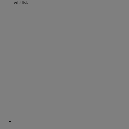
erhältst.