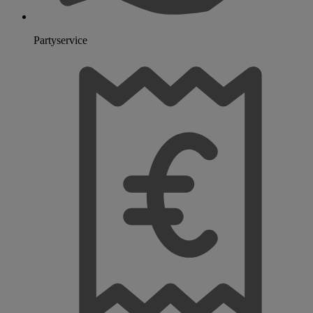
Partyservice