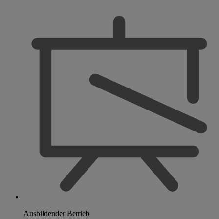
Ausbildender Betrieb