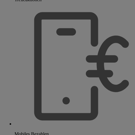
Mobiles Bezahlen