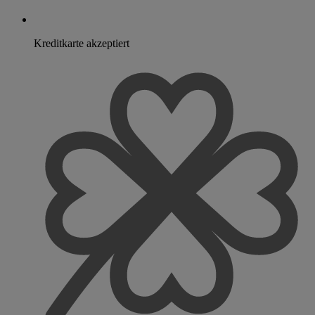
Kreditkarte akzeptiert