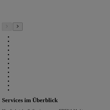
Services im Überblick