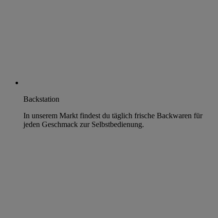
Backstation
In unserem Markt findest du täglich frische Backwaren für
jeden Geschmack zur Selbstbedienung.