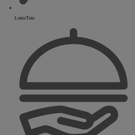
Lotto/Toto