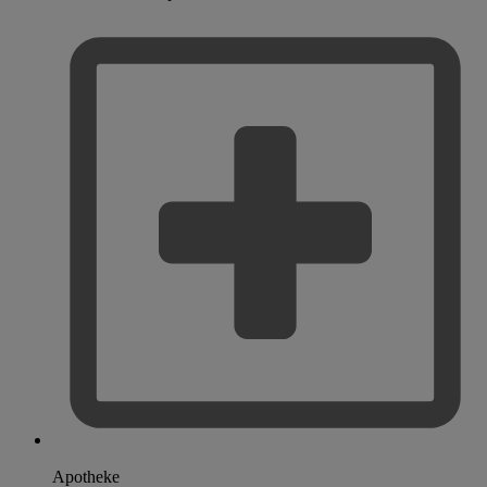
Apotheke