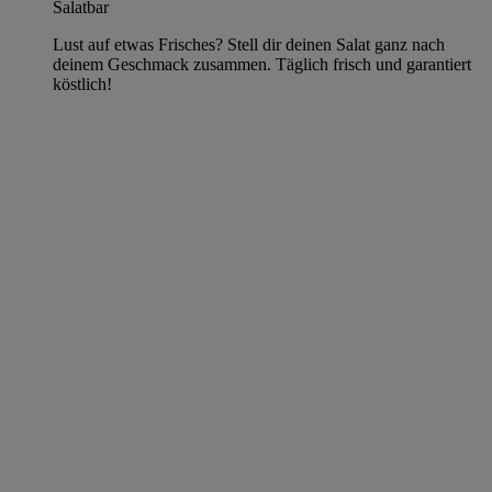
Salatbar
Lust auf etwas Frisches? Stell dir deinen Salat ganz nach
deinem Geschmack zusammen. Täglich frisch und garantiert
köstlich!