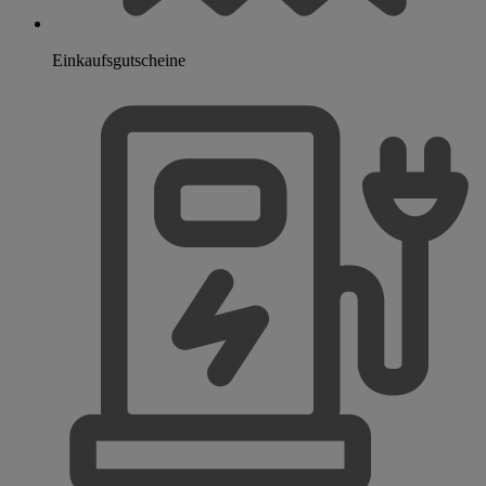
Einkaufsgutscheine