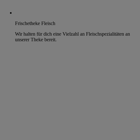
Frischetheke Fleisch
Wir halten für dich eine Vielzahl an Fleischspezialitäten an
unserer Theke bereit.