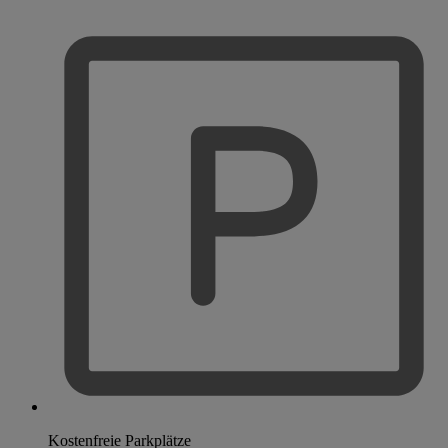
Kostenfreie Parkplätze