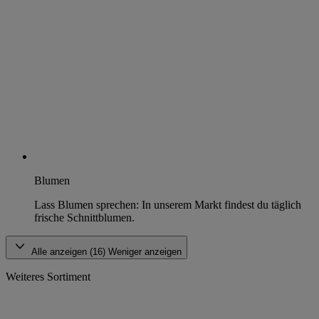
Blumen
Lass Blumen sprechen: In unserem Markt findest du täglich
frische Schnittblumen.
Alle anzeigen (16)
Weniger anzeigen
Weiteres Sortiment