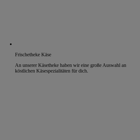
Frischetheke Käse
An unserer Käsetheke haben wir eine große Auswahl an
köstlichen Käsespezialitäten für dich.