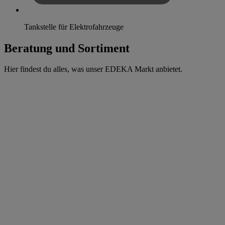
Tankstelle für Elektrofahrzeuge
Beratung und Sortiment
Hier findest du alles, was unser EDEKA Markt anbietet.