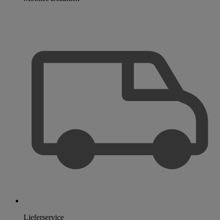
Lieferservice