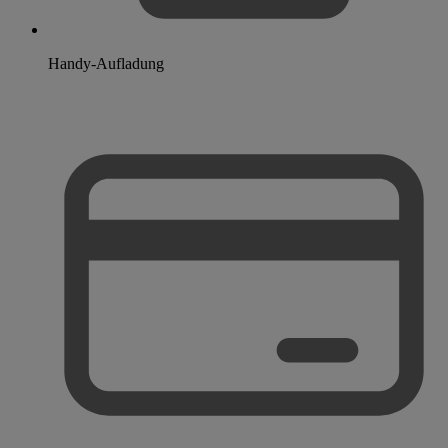
Handy-Aufladung