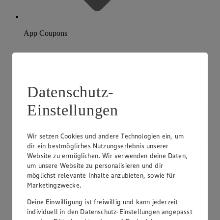
App Coupons
Datenschutz-
Einstellungen
Wir setzen Cookies und andere Technologien ein, um
dir ein bestmögliches Nutzungserlebnis unserer
Website zu ermöglichen. Wir verwenden deine Daten,
um unsere Website zu personalisieren und dir
möglichst relevante Inhalte anzubieten, sowie für
Marketingzwecke.
Deine Einwilligung ist freiwillig und kann jederzeit
individuell in den Datenschutz-Einstellungen angepasst