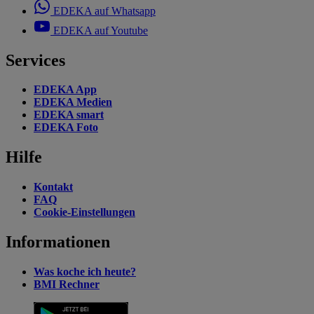
EDEKA auf Whatsapp
EDEKA auf Youtube
Services
EDEKA App
EDEKA Medien
EDEKA smart
EDEKA Foto
Hilfe
Kontakt
FAQ
Cookie-Einstellungen
Informationen
Was koche ich heute?
BMI Rechner