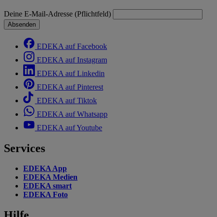
Deine E-Mail-Adresse (Pflichtfeld)
Absenden
EDEKA auf Facebook
EDEKA auf Instagram
EDEKA auf Linkedin
EDEKA auf Pinterest
EDEKA auf Tiktok
EDEKA auf Whatsapp
EDEKA auf Youtube
Services
EDEKA App
EDEKA Medien
EDEKA smart
EDEKA Foto
Hilfe