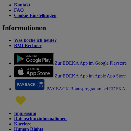
Kontakt
FAQ
Cookie-Einstellungen
Informationen
Was koche ich heute?
BMI Rechner
Zur EDEKA App im Google Playstore
Zur EDEKA App im Apple App Store
PAYBACK Bonusprogramm bei EDEKA
Impressum
Datenschutzinformationen
Karriere
Human Rights