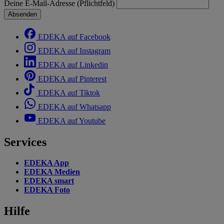
Deine E-Mail-Adresse (Pflichtfeld)
Absenden
EDEKA auf Facebook
EDEKA auf Instagram
EDEKA auf Linkedin
EDEKA auf Pinterest
EDEKA auf Tiktok
EDEKA auf Whatsapp
EDEKA auf Youtube
Services
EDEKA App
EDEKA Medien
EDEKA smart
EDEKA Foto
Hilfe