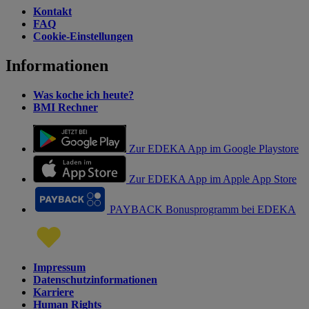
Kontakt
FAQ
Cookie-Einstellungen
Informationen
Was koche ich heute?
BMI Rechner
Zur EDEKA App im Google Playstore
Zur EDEKA App im Apple App Store
PAYBACK Bonusprogramm bei EDEKA
Impressum
Datenschutzinformationen
Karriere
Human Rights