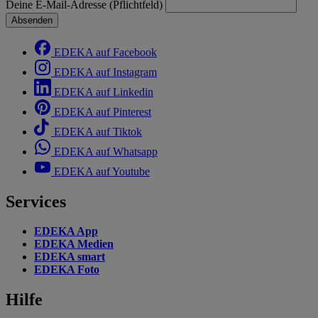
Deine E-Mail-Adresse (Pflichtfeld)
Absenden
EDEKA auf Facebook
EDEKA auf Instagram
EDEKA auf Linkedin
EDEKA auf Pinterest
EDEKA auf Tiktok
EDEKA auf Whatsapp
EDEKA auf Youtube
Services
EDEKA App
EDEKA Medien
EDEKA smart
EDEKA Foto
Hilfe