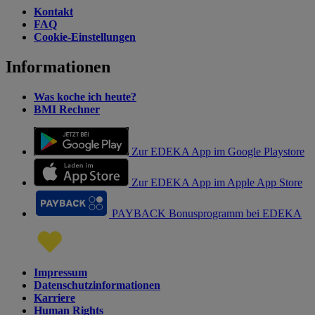
Kontakt
FAQ
Cookie-Einstellungen
Informationen
Was koche ich heute?
BMI Rechner
Zur EDEKA App im Google Playstore
Zur EDEKA App im Apple App Store
PAYBACK Bonusprogramm bei EDEKA
Impressum
Datenschutzinformationen
Karriere
Human Rights