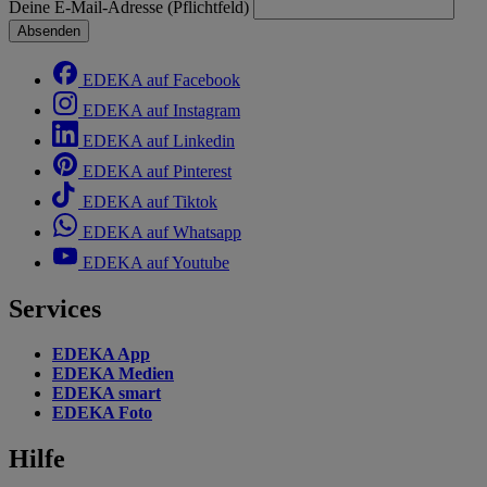
Deine E-Mail-Adresse (Pflichtfeld)
Absenden
EDEKA auf Facebook
EDEKA auf Instagram
EDEKA auf Linkedin
EDEKA auf Pinterest
EDEKA auf Tiktok
EDEKA auf Whatsapp
EDEKA auf Youtube
Services
EDEKA App
EDEKA Medien
EDEKA smart
EDEKA Foto
Hilfe