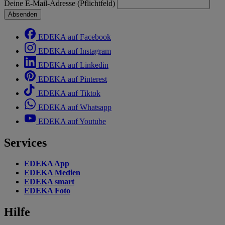
Deine E-Mail-Adresse (Pflichtfeld)
Absenden
EDEKA auf Facebook
EDEKA auf Instagram
EDEKA auf Linkedin
EDEKA auf Pinterest
EDEKA auf Tiktok
EDEKA auf Whatsapp
EDEKA auf Youtube
Services
EDEKA App
EDEKA Medien
EDEKA smart
EDEKA Foto
Hilfe