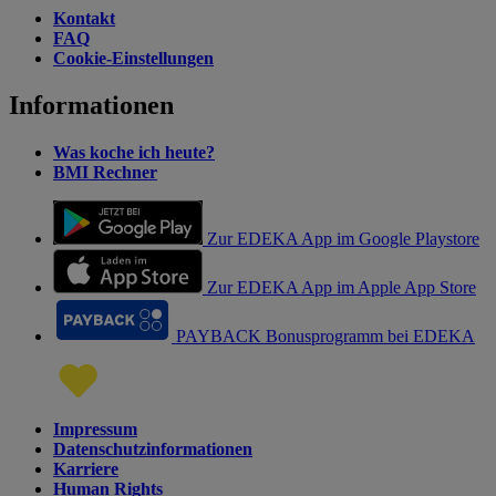
Kontakt
FAQ
Cookie-Einstellungen
Informationen
Was koche ich heute?
BMI Rechner
Zur EDEKA App im Google Playstore
Zur EDEKA App im Apple App Store
PAYBACK Bonusprogramm bei EDEKA
Impressum
Datenschutzinformationen
Karriere
Human Rights