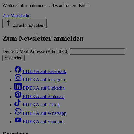
Weitere Informationen – alles auf einem Blick.
Zur Marktseite
Zurück nach oben
Zum Newsletter anmelden
Deine E-Mail-Adresse (Pflichtfeld)
Absenden
EDEKA auf Facebook
EDEKA auf Instagram
EDEKA auf Linkedin
EDEKA auf Pinterest
EDEKA auf Tiktok
EDEKA auf Whatsapp
EDEKA auf Youtube