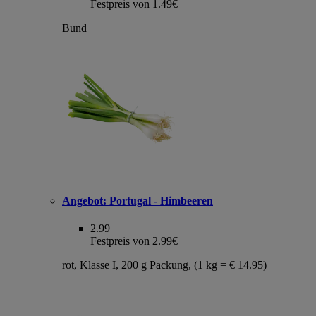
Festpreis von 1.49€
Bund
Angebot:
Portugal - Himbeeren
2.99
Festpreis von 2.99€
rot, Klasse I, 200 g Packung, (1 kg = € 14.95)