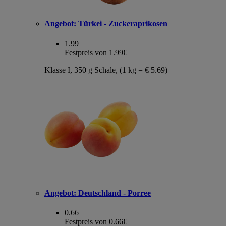
Angebot:
Türkei - Zuckeraprikosen
1.99
Festpreis von 1.99€
Klasse I, 350 g Schale, (1 kg = € 5.69)
Angebot:
Deutschland - Porree
0.66
Festpreis von 0.66€