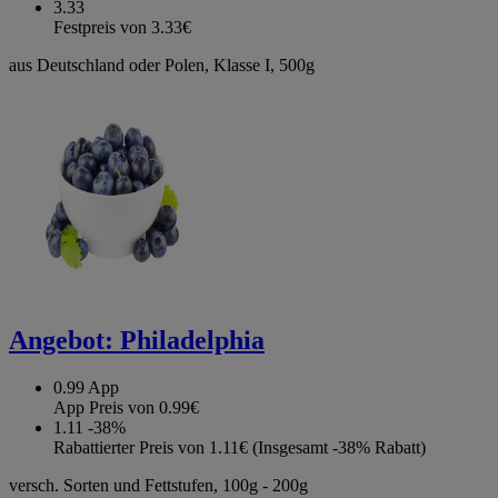
3.33
Festpreis von 3.33€
aus Deutschland oder Polen, Klasse I, 500g
Angebot:
Philadelphia
0.99
App
App Preis von 0.99€
1.11
-38%
Rabattierter Preis von 1.11€ (Insgesamt -38% Rabatt)
versch. Sorten und Fettstufen, 100g - 200g