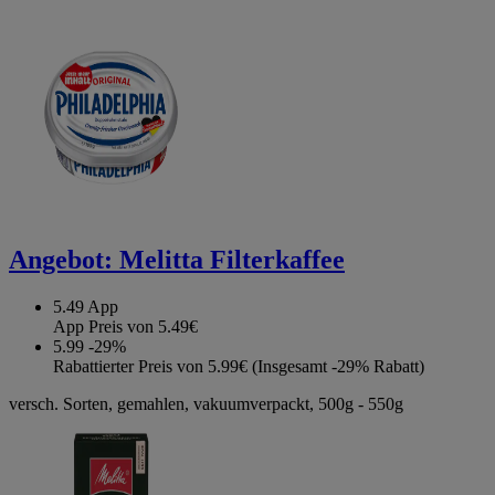
Angebot:
Melitta Filterkaffee
5.49
App
App Preis von 5.49€
5.99
-29%
Rabattierter Preis von 5.99€ (Insgesamt -29% Rabatt)
versch. Sorten, gemahlen, vakuumverpackt, 500g - 550g