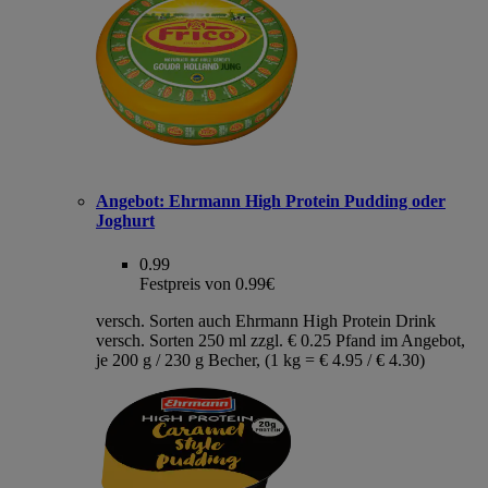
Angebot:
Ehrmann High Protein Pudding oder
Joghurt
0.99
Festpreis von 0.99€
versch. Sorten auch Ehrmann High Protein Drink
versch. Sorten 250 ml zzgl. € 0.25 Pfand im Angebot,
je 200 g / 230 g Becher, (1 kg = € 4.95 / € 4.30)