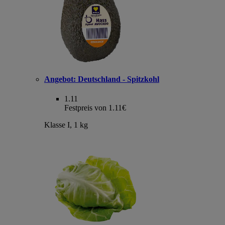
Angebot:
Deutschland - Spitzkohl
1.11
Festpreis von 1.11€
Klasse I, 1 kg