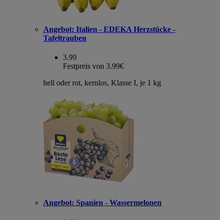
Angebot:
Italien - EDEKA Herzstücke -
Tafeltrauben
3.99
Festpreis von 3.99€
hell oder rot, kernlos, Klasse I, je 1 kg
Angebot:
Spanien - Wassermelonen