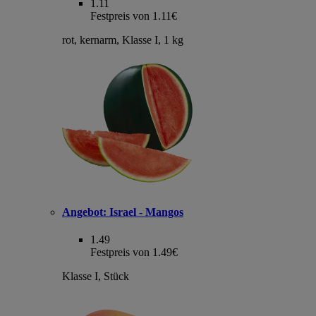
1.11
Festpreis von 1.11€
rot, kernarm, Klasse I, 1 kg
Angebot:
Israel - Mangos
1.49
Festpreis von 1.49€
Klasse I, Stück