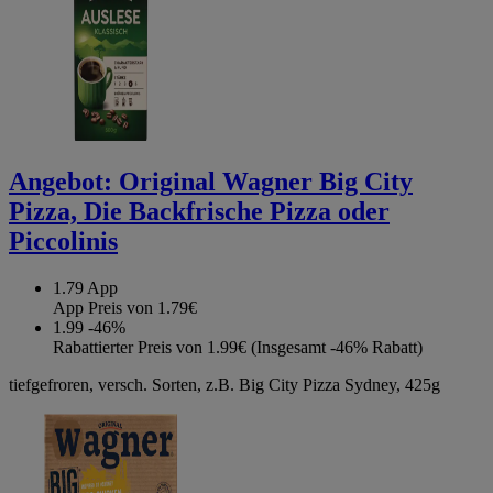
Angebot:
Original Wagner Big City
Pizza, Die Backfrische Pizza oder
Piccolinis
1.79
App
App Preis von 1.79€
1.99
-46%
Rabattierter Preis von 1.99€ (Insgesamt -46% Rabatt)
tiefgefroren, versch. Sorten, z.B. Big City Pizza Sydney, 425g