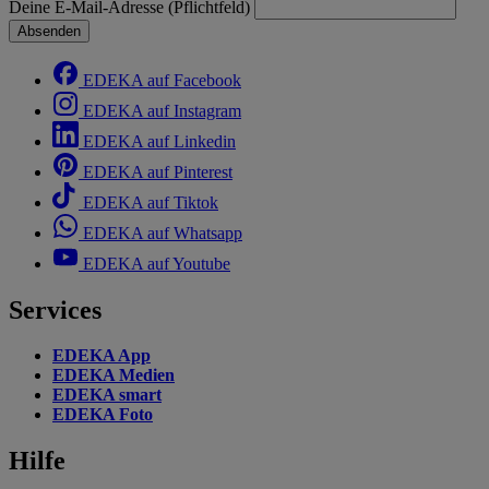
Deine E-Mail-Adresse (Pflichtfeld)
Absenden
EDEKA auf Facebook
EDEKA auf Instagram
EDEKA auf Linkedin
EDEKA auf Pinterest
EDEKA auf Tiktok
EDEKA auf Whatsapp
EDEKA auf Youtube
Services
EDEKA App
EDEKA Medien
EDEKA smart
EDEKA Foto
Hilfe