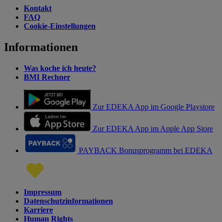
Kontakt
FAQ
Cookie-Einstellungen
Informationen
Was koche ich heute?
BMI Rechner
Zur EDEKA App im Google Playstore
Zur EDEKA App im Apple App Store
PAYBACK Bonusprogramm bei EDEKA
Impressum
Datenschutzinformationen
Karriere
Human Rights