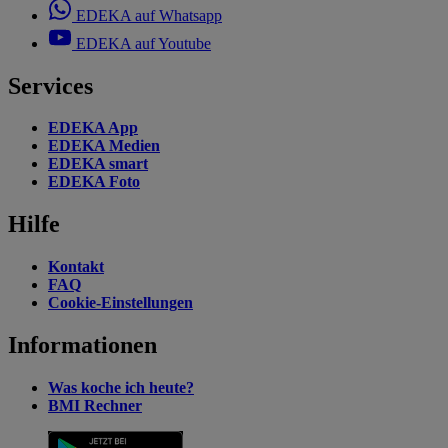
EDEKA auf Whatsapp
EDEKA auf Youtube
Services
EDEKA App
EDEKA Medien
EDEKA smart
EDEKA Foto
Hilfe
Kontakt
FAQ
Cookie-Einstellungen
Informationen
Was koche ich heute?
BMI Rechner