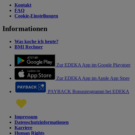
Kontakt
FAQ
Cookie-Einstellungen
Informationen
Was koche ich heute?
BMI Rechner
Zur EDEKA App im Google Playstore
Zur EDEKA App im Apple App Store
PAYBACK Bonusprogramm bei EDEKA
Impressum
Datenschutzinformationen
Karriere
Human Rights