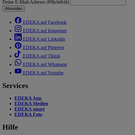
Deine E-Mail-Adresse (Pflichtfeld)
Absenden
EDEKA auf Facebook
EDEKA auf Instagram
EDEKA auf Linkedin
EDEKA auf Pinterest
EDEKA auf Tiktok
EDEKA auf Whatsapp
EDEKA auf Youtube
Services
EDEKA App
EDEKA Medien
EDEKA smart
EDEKA Foto
Hilfe