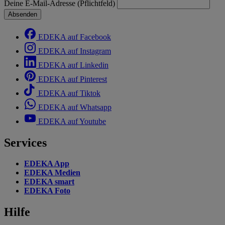
Deine E-Mail-Adresse (Pflichtfeld)
Absenden
EDEKA auf Facebook
EDEKA auf Instagram
EDEKA auf Linkedin
EDEKA auf Pinterest
EDEKA auf Tiktok
EDEKA auf Whatsapp
EDEKA auf Youtube
Services
EDEKA App
EDEKA Medien
EDEKA smart
EDEKA Foto
Hilfe