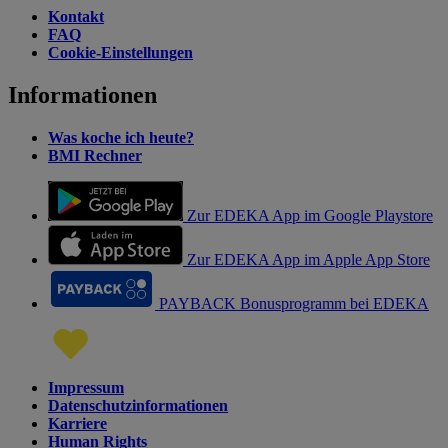
Kontakt
FAQ
Cookie-Einstellungen
Informationen
Was koche ich heute?
BMI Rechner
Zur EDEKA App im Google Playstore
Zur EDEKA App im Apple App Store
PAYBACK Bonusprogramm bei EDEKA
Impressum
Datenschutzinformationen
Karriere
Human Rights