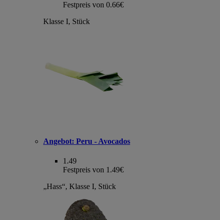
Festpreis von 0.66€
Klasse I, Stück
Angebot:
Peru - Avocados
1.49
Festpreis von 1.49€
„Hass“, Klasse I, Stück