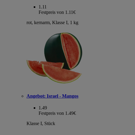
1.11
Festpreis von 1.11€
rot, kernarm, Klasse I, 1 kg
Angebot:
Israel - Mangos
1.49
Festpreis von 1.49€
Klasse I, Stück