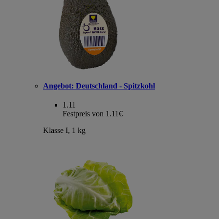
Angebot:
Deutschland - Spitzkohl
1.11
Festpreis von 1.11€
Klasse I, 1 kg