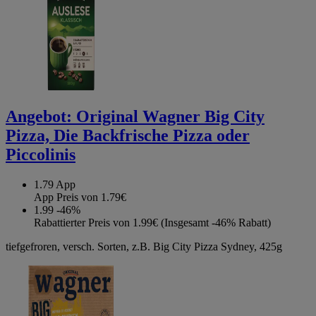
Angebot:
Original Wagner Big City
Pizza, Die Backfrische Pizza oder
Piccolinis
1.79
App
App Preis von 1.79€
1.99
-46%
Rabattierter Preis von 1.99€ (Insgesamt -46% Rabatt)
tiefgefroren, versch. Sorten, z.B. Big City Pizza Sydney, 425g