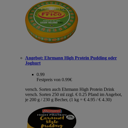
Angebot:
Ehrmann High Protein Pudding oder
Joghurt
0.99
Festpreis von 0.99€
versch. Sorten auch Ehrmann High Protein Drink
versch. Sorten 250 ml zzgl. € 0.25 Pfand im Angebot,
je 200 g / 230 g Becher, (1 kg = € 4.95 / € 4.30)