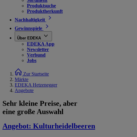
Sortiment
Produktsuche
Produktherkunft
Nachhaltigkeit
Gewinnspiele
Über EDEKA
EDEKA App
Newsletter
Verbund
Jobs
Zur Startseite
Märkte
EDEKA Hetzenegger
Angebote
Sehr kleine Preise, aber
eine große Auswahl
Angebot:
Kulturheidelbeeren