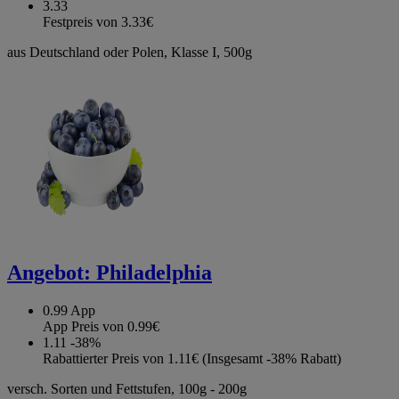
3.33
Festpreis von 3.33€
aus Deutschland oder Polen, Klasse I, 500g
Angebot:
Philadelphia
0.99
App
App Preis von 0.99€
1.11
-38%
Rabattierter Preis von 1.11€ (Insgesamt -38% Rabatt)
versch. Sorten und Fettstufen, 100g - 200g