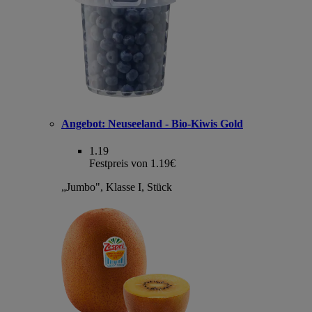
Angebot:
Neuseeland - Bio-Kiwis Gold
1.19
Festpreis von 1.19€
„Jumbo", Klasse I, Stück