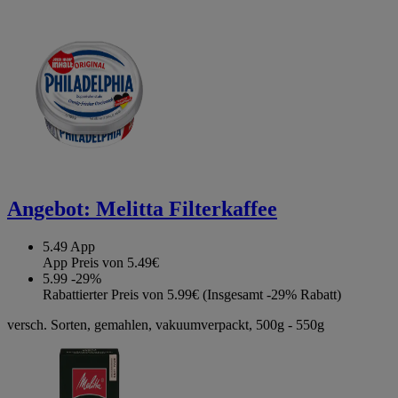
Angebot:
Melitta Filterkaffee
5.49
App
App Preis von 5.49€
5.99
-29%
Rabattierter Preis von 5.99€ (Insgesamt -29% Rabatt)
versch. Sorten, gemahlen, vakuumverpackt, 500g - 550g