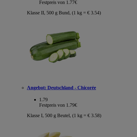
Festpreis von 1.77€
Klasse II, 500 g Bund, (1 kg = € 3.54)
Angebot:
Deutschland - Chicorée
1.79
Festpreis von 1.79€
Klasse I, 500 g Beutel, (1 kg = € 3.58)