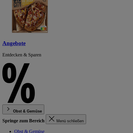
Angebote
Entdecken & Sparen
Obst & Gemüse
Springe zum Bereich
Menü schließen
Obst & Gemüse