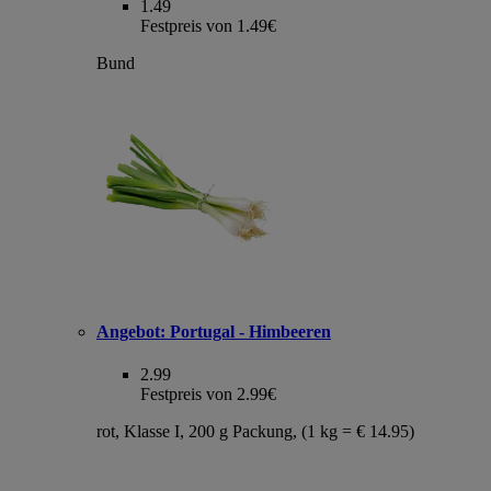
1.49
Festpreis von 1.49€
Bund
Angebot:
Portugal - Himbeeren
2.99
Festpreis von 2.99€
rot, Klasse I, 200 g Packung, (1 kg = € 14.95)