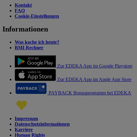
Kontakt
FAQ
Cookie-Einstellungen
Informationen
Was koche ich heute?
BMI Rechner
Zur EDEKA App im Google Playstore
Zur EDEKA App im Apple App Store
PAYBACK Bonusprogramm bei EDEKA
Impressum
Datenschutzinformationen
Karriere
Human Rights