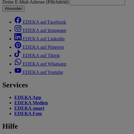
Deine E-Mail-Adresse (Pflichtfeld)
Absenden
EDEKA auf Facebook
EDEKA auf Instagram
EDEKA auf Linkedin
EDEKA auf Pinterest
EDEKA auf Tiktok
EDEKA auf Whatsapp
EDEKA auf Youtube
Services
EDEKA App
EDEKA Medien
EDEKA smart
EDEKA Foto
Hilfe