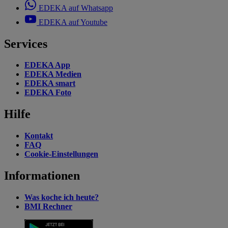
EDEKA auf Whatsapp
EDEKA auf Youtube
Services
EDEKA App
EDEKA Medien
EDEKA smart
EDEKA Foto
Hilfe
Kontakt
FAQ
Cookie-Einstellungen
Informationen
Was koche ich heute?
BMI Rechner