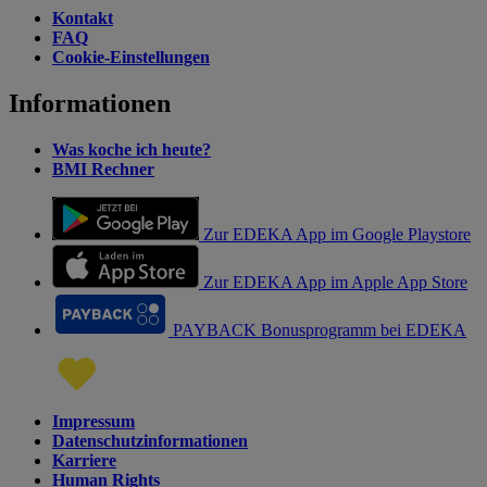
Kontakt
FAQ
Cookie-Einstellungen
Informationen
Was koche ich heute?
BMI Rechner
Zur EDEKA App im Google Playstore
Zur EDEKA App im Apple App Store
PAYBACK Bonusprogramm bei EDEKA
Impressum
Datenschutzinformationen
Karriere
Human Rights