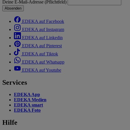
Deine E-Mail-Adresse (Pflichtfeld)
Absenden
EDEKA auf Facebook
EDEKA auf Instagram
EDEKA auf Linkedin
EDEKA auf Pinterest
EDEKA auf Tiktok
EDEKA auf Whatsapp
EDEKA auf Youtube
Services
EDEKA App
EDEKA Medien
EDEKA smart
EDEKA Foto
Hilfe