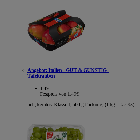
Angebot:
Italien - GUT & GÜNSTIG -
Tafeltrauben
1.49
Festpreis von 1.49€
hell, kernlos, Klasse I, 500 g Packung, (1 kg = € 2.98)