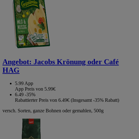
Angebot:
Jacobs Krönung oder Café
HAG
5.99
App
App Preis von 5.99€
6.49
-35%
Rabattierter Preis von 6.49€ (Insgesamt -35% Rabatt)
versch. Sorten, ganze Bohnen oder gemahlen, 500g