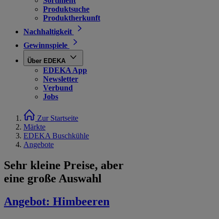
Sortiment
Produktsuche
Produktherkunft
Nachhaltigkeit
Gewinnspiele
Über EDEKA
EDEKA App
Newsletter
Verbund
Jobs
Zur Startseite
Märkte
EDEKA Buschkühle
Angebote
Sehr kleine Preise, aber
eine große Auswahl
Angebot:
Himbeeren