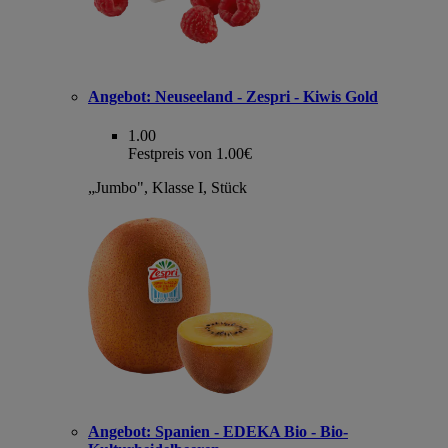
Angebot:
Neuseeland - Zespri - Kiwis Gold
1.00
Festpreis von 1.00€
„Jumbo", Klasse I, Stück
Angebot:
Spanien - EDEKA Bio - Bio-