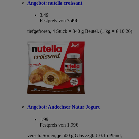
Angebot:
nutella croissant
3.49
Festpreis von 3.49€
tiefgefroren, 4 Stück = 340 g Beutel, (1 kg = € 10.26)
Angebot:
Andechser Natur Jogurt
1.99
Festpreis von 1.99€
versch. Sorten, je 500 g Glas zzgl. € 0.15 Pfand,