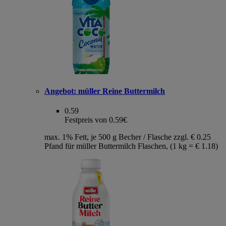
Angebot:
müller Reine Buttermilch
0.59
Festpreis von 0.59€
max. 1% Fett, je 500 g Becher / Flasche zzgl. € 0.25
Pfand für müller Buttermilch Flaschen, (1 kg = € 1.18)