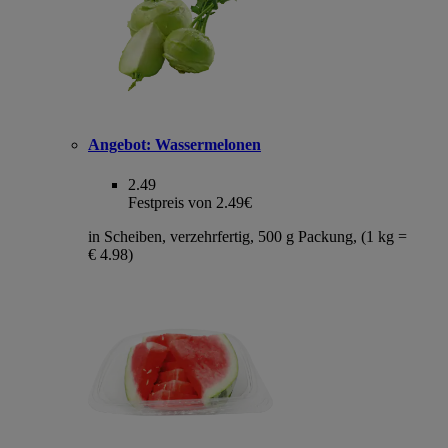
Angebot:
Wassermelonen
2.49
Festpreis von 2.49€
in Scheiben, verzehrfertig, 500 g Packung, (1 kg =
€ 4.98)