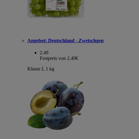
Angebot:
Deutschland - Zwetschgen
2.49
Festpreis von 2.49€
Klasse I, 1 kg