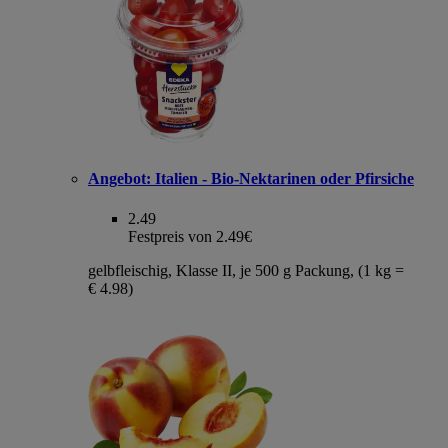
Angebot:
Italien - Bio-Nektarinen oder Pfirsiche
2.49
Festpreis von 2.49€
gelbfleischig, Klasse II, je 500 g Packung, (1 kg =
€ 4.98)