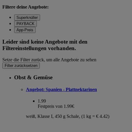
Filtere deine Angebote:
Superknüller
PAYBACK
App-Preis
Leider sind keine Angebote mit den
Filtereinstellungen vorhanden.
Setze die Filter zurück, um alle Angebote zu sehen
Filter zurücksetzen
Obst & Gemüse
Angebot:
Spanien - Plattnektarinen
1.99
Festpreis von 1.99€
weiß, Klasse I, 450 g Schale, (1 kg = € 4.42)