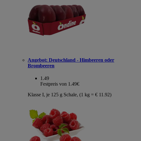
Angebot:
Deutschland - Himbeeren oder
Brombeeren
1.49
Festpreis von 1.49€
Klasse I, je 125 g Schale, (1 kg = € 11.92)