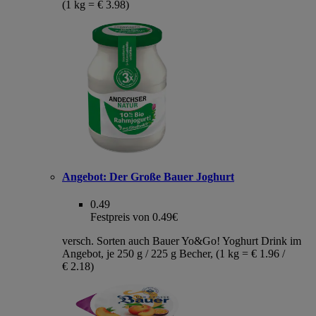
(1 kg = € 3.98)
Angebot:
Der Große Bauer Joghurt
0.49
Festpreis von 0.49€
versch. Sorten auch Bauer Yo&Go! Yoghurt Drink im
Angebot, je 250 g / 225 g Becher, (1 kg = € 1.96 /
€ 2.18)