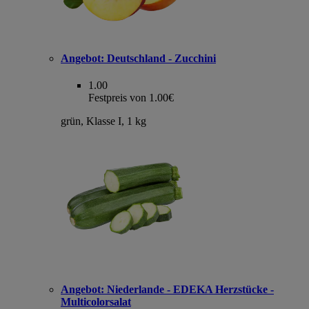
Angebot:
Deutschland - Zucchini
1.00
Festpreis von 1.00€
grün, Klasse I, 1 kg
Angebot:
Niederlande - EDEKA Herzstücke -
Multicolorsalat