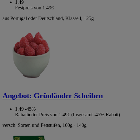
1.49
Festpreis von 1.49€
aus Portugal oder Deutschland, Klasse I, 125g
Angebot:
Grünländer Scheiben
1.49
-45%
Rabattierter Preis von 1.49€ (Insgesamt -45% Rabatt)
versch. Sorten und Fettstufen, 100g - 140g