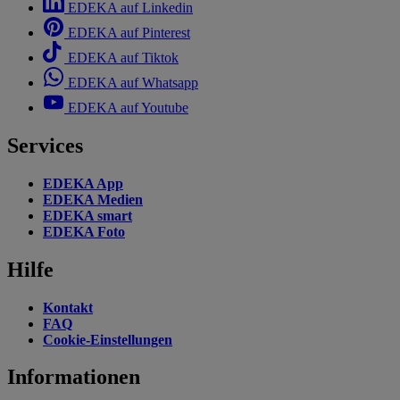
EDEKA auf Linkedin
EDEKA auf Pinterest
EDEKA auf Tiktok
EDEKA auf Whatsapp
EDEKA auf Youtube
Services
EDEKA App
EDEKA Medien
EDEKA smart
EDEKA Foto
Hilfe
Kontakt
FAQ
Cookie-Einstellungen
Informationen