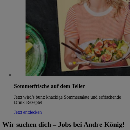
Sommerfrische auf dem Teller
Jetzt wird’s bunt: knackige Sommersalate und erfrischende
Drink-Rezepte!
Jetzt entdecken
Wir suchen dich – Jobs bei Andre König!