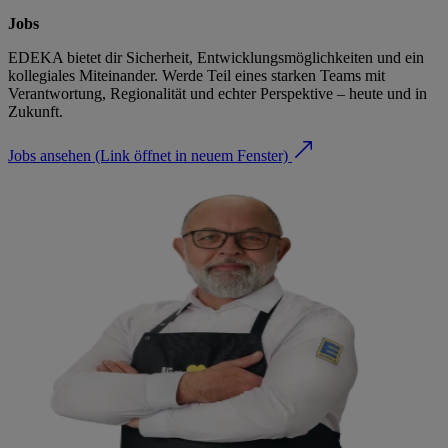
Jobs
EDEKA bietet dir Sicherheit, Entwicklungsmöglichkeiten und ein
kollegiales Miteinander. Werde Teil eines starken Teams mit
Verantwortung, Regionalität und echter Perspektive – heute und in
Zukunft.
Jobs ansehen
(Link öffnet in neuem Fenster)