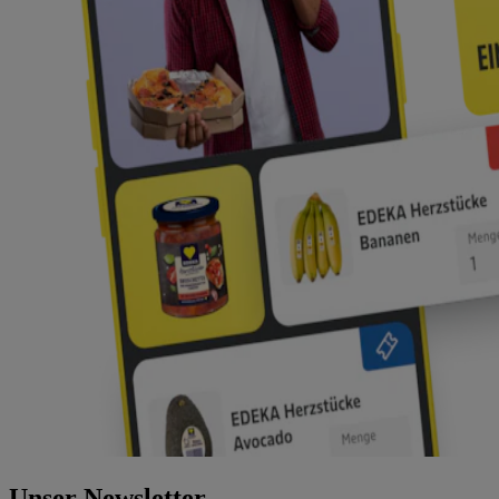
Unser Newsletter