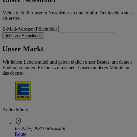
Melde dich für unseren Newsletter an und erfahre Neuigkeiten stets
als erstes.
E-Mail-Adresse (Pflichtfeld)
Jetzt zur Anmeldung
Unser Markt
Wir lieben Lebensmittel und geben täglich unser Bestes, um deinen
Einkauf zu einem Erlebnis zu machen. Unsere anderen Märkte tun
das ebenso.
Andre König
Im Riete, 99819 Marksuhl
Route