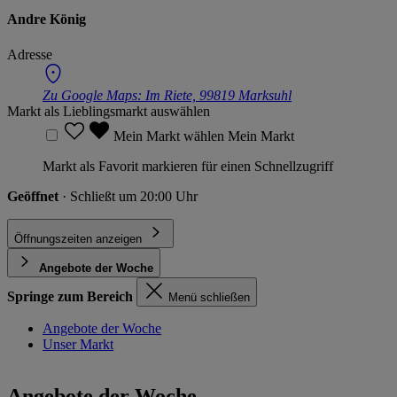
Andre König
Adresse
Zu Google Maps:
Im Riete, 99819 Marksuhl
Markt als Lieblingsmarkt auswählen
Mein Markt wählen
Mein Markt
Markt als Favorit markieren für einen Schnellzugriff
Geöffnet
· Schließt um 20:00 Uhr
Öffnungszeiten anzeigen
Angebote der Woche
Springe zum Bereich
Menü schließen
Angebote der Woche
Unser Markt
Angebote der Woche