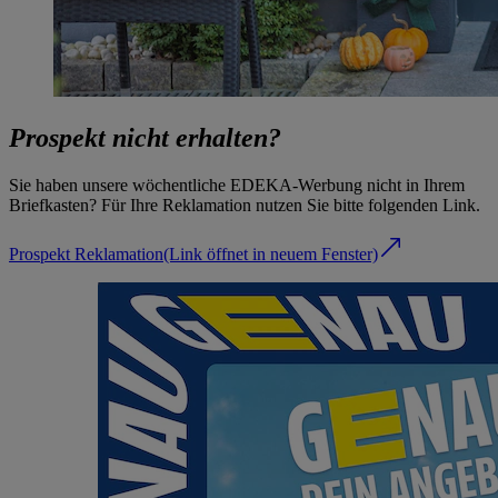
Prospekt nicht erhalten?
Sie haben unsere wöchentliche EDEKA-Werbung nicht in Ihrem
Briefkasten? Für Ihre Reklamation nutzen Sie bitte folgenden Link.
Prospekt Reklamation
(Link öffnet in neuem Fenster)