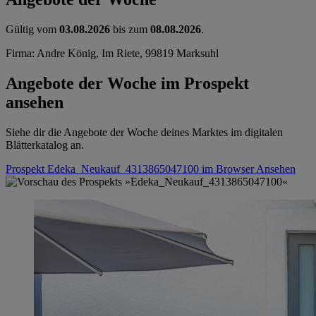
Gültig vom
03.08.2026
bis zum
08.08.2026
.
Firma: Andre König, Im Riete, 99819 Marksuhl
Angebote der Woche im Prospekt
ansehen
Siehe dir die Angebote der Woche deines Marktes im digitalen
Blätterkatalog an.
Prospekt Edeka_Neukauf_4313865047100 im Browser
Ansehen