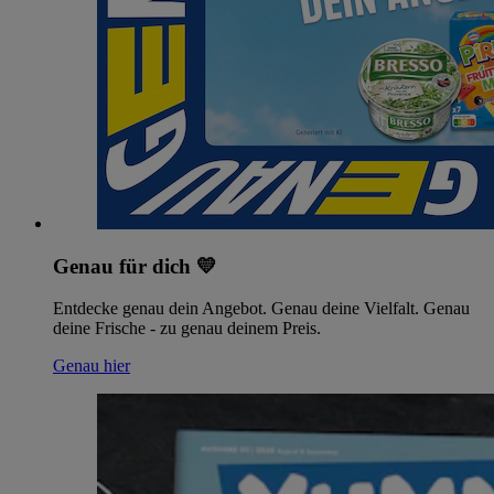
Genau für dich 💛
Entdecke genau dein Angebot. Genau deine Vielfalt. Genau
deine Frische - zu genau deinem Preis.
Genau hier