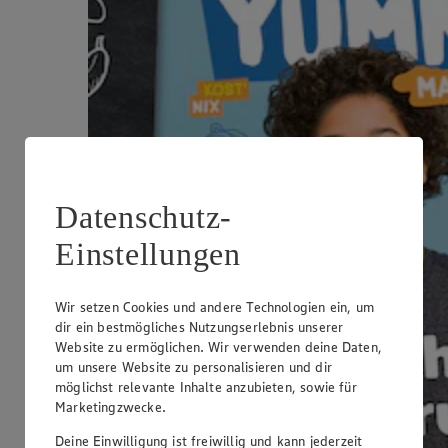
Datenschutz-
Einstellungen
Wir setzen Cookies und andere Technologien ein, um
dir ein bestmögliches Nutzungserlebnis unserer
Website zu ermöglichen. Wir verwenden deine Daten,
um unsere Website zu personalisieren und dir
möglichst relevante Inhalte anzubieten, sowie für
Marketingzwecke.
Deine Einwilligung ist freiwillig und kann jederzeit