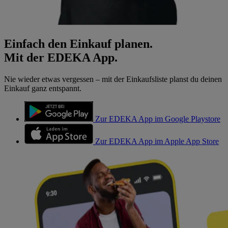
Einfach den Einkauf planen.
Mit der EDEKA App.
Nie wieder etwas vergessen – mit der Einkaufsliste planst du deinen
Einkauf ganz entspannt.
Zur EDEKA App im Google Playstore
Zur EDEKA App im Apple App Store