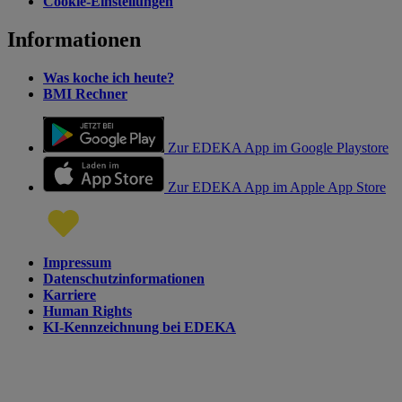
Cookie-Einstellungen
Informationen
Was koche ich heute?
BMI Rechner
Zur EDEKA App im Google Playstore
Zur EDEKA App im Apple App Store
Impressum
Datenschutzinformationen
Karriere
Human Rights
KI-Kennzeichnung bei EDEKA