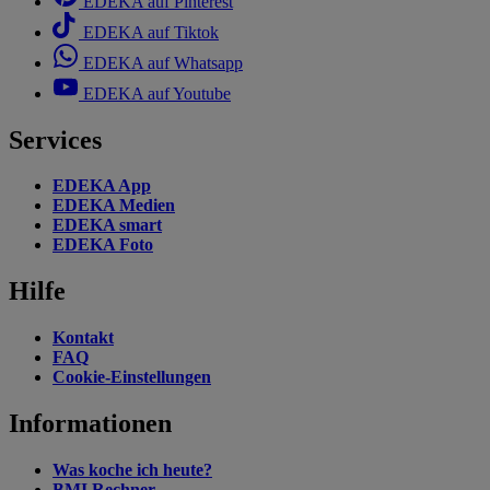
EDEKA auf Pinterest
EDEKA auf Tiktok
EDEKA auf Whatsapp
EDEKA auf Youtube
Services
EDEKA App
EDEKA Medien
EDEKA smart
EDEKA Foto
Hilfe
Kontakt
FAQ
Cookie-Einstellungen
Informationen
Was koche ich heute?
BMI Rechner