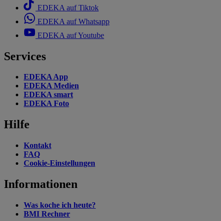
EDEKA auf Tiktok
EDEKA auf Whatsapp
EDEKA auf Youtube
Services
EDEKA App
EDEKA Medien
EDEKA smart
EDEKA Foto
Hilfe
Kontakt
FAQ
Cookie-Einstellungen
Informationen
Was koche ich heute?
BMI Rechner