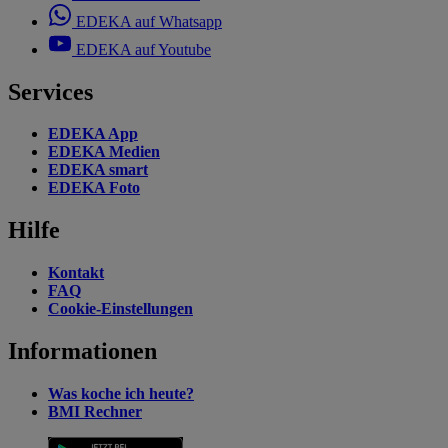
EDEKA auf Whatsapp
EDEKA auf Youtube
Services
EDEKA App
EDEKA Medien
EDEKA smart
EDEKA Foto
Hilfe
Kontakt
FAQ
Cookie-Einstellungen
Informationen
Was koche ich heute?
BMI Rechner