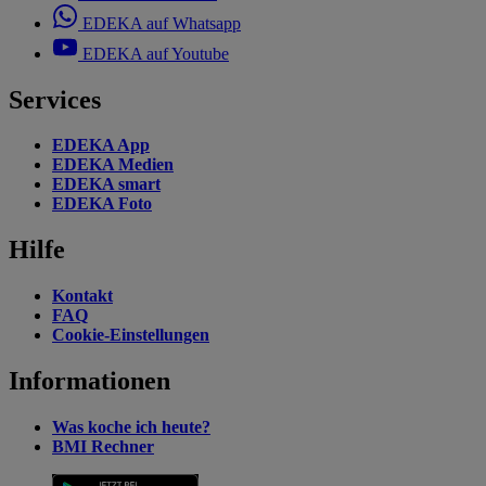
EDEKA auf Whatsapp
EDEKA auf Youtube
Services
EDEKA App
EDEKA Medien
EDEKA smart
EDEKA Foto
Hilfe
Kontakt
FAQ
Cookie-Einstellungen
Informationen
Was koche ich heute?
BMI Rechner