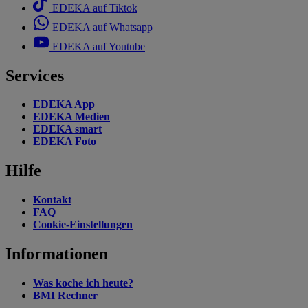
EDEKA auf Tiktok
EDEKA auf Whatsapp
EDEKA auf Youtube
Services
EDEKA App
EDEKA Medien
EDEKA smart
EDEKA Foto
Hilfe
Kontakt
FAQ
Cookie-Einstellungen
Informationen
Was koche ich heute?
BMI Rechner