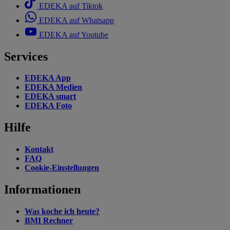
EDEKA auf Tiktok
EDEKA auf Whatsapp
EDEKA auf Youtube
Services
EDEKA App
EDEKA Medien
EDEKA smart
EDEKA Foto
Hilfe
Kontakt
FAQ
Cookie-Einstellungen
Informationen
Was koche ich heute?
BMI Rechner