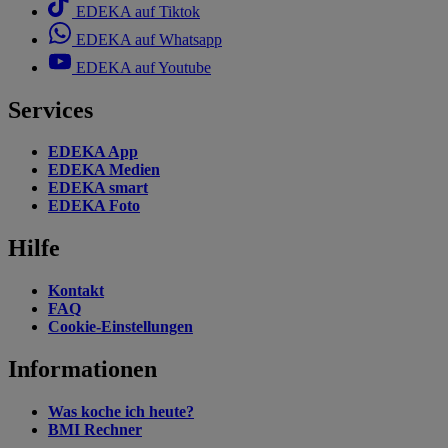
EDEKA auf Tiktok
EDEKA auf Whatsapp
EDEKA auf Youtube
Services
EDEKA App
EDEKA Medien
EDEKA smart
EDEKA Foto
Hilfe
Kontakt
FAQ
Cookie-Einstellungen
Informationen
Was koche ich heute?
BMI Rechner