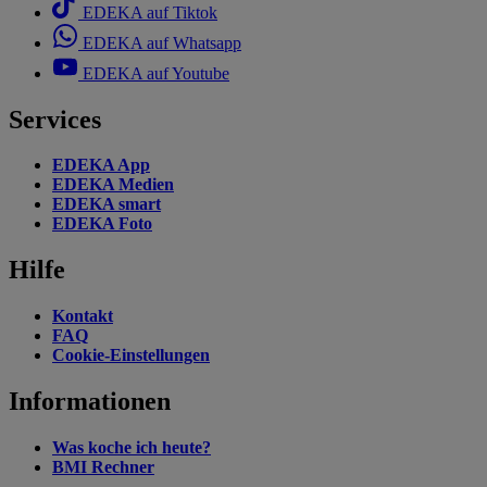
EDEKA auf Tiktok
EDEKA auf Whatsapp
EDEKA auf Youtube
Services
EDEKA App
EDEKA Medien
EDEKA smart
EDEKA Foto
Hilfe
Kontakt
FAQ
Cookie-Einstellungen
Informationen
Was koche ich heute?
BMI Rechner