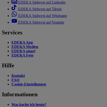
EDEKA Südwest auf Linkedin
EDEKA Südwest auf Tiktok
EDEKA Südwest auf Whatsapp
EDEKA Südwest auf Youtube
Services
EDEKA App
EDEKA Medien
EDEKA smart
EDEKA Foto
Hilfe
Kontakt
FAQ
Cookie-Einstellungen
Informationen
Was koche ich heute?