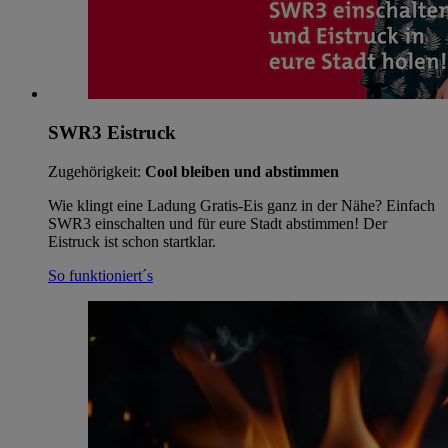
SWR3 Eistruck
Zugehörigkeit:
Cool bleiben und abstimmen
Wie klingt eine Ladung Gratis-Eis ganz in der Nähe? Einfach
SWR3 einschalten und für eure Stadt abstimmen! Der
Eistruck ist schon startklar.
So funktioniert´s