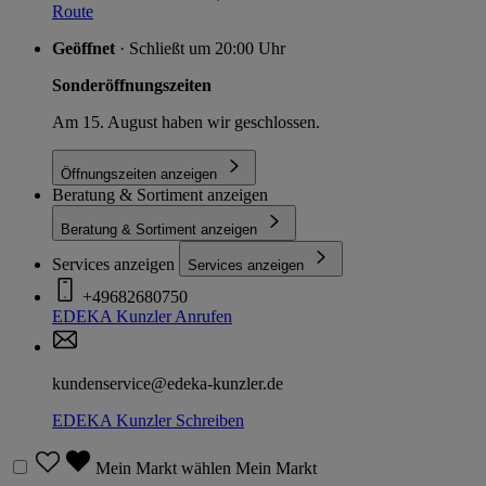
Route
Geöffnet
· Schließt um 20:00 Uhr
Sonderöffnungszeiten
Am 15. August haben wir geschlossen.
Öffnungszeiten anzeigen
Beratung & Sortiment anzeigen
Beratung & Sortiment anzeigen
Services anzeigen
Services anzeigen
+49682680750
EDEKA Kunzler
Anrufen
kundenservice@edeka-kunzler.de
EDEKA Kunzler
Schreiben
Mein Markt wählen
Mein Markt