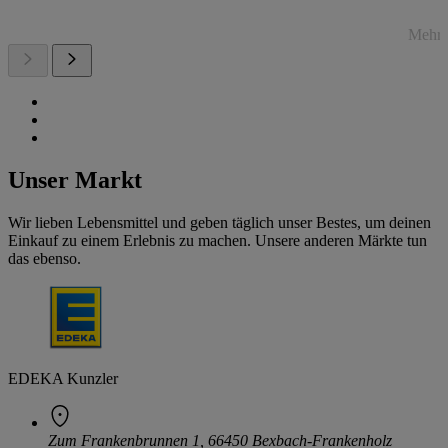
Mehr 
Unser Markt
Wir lieben Lebensmittel und geben täglich unser Bestes, um deinen
Einkauf zu einem Erlebnis zu machen. Unsere anderen Märkte tun
das ebenso.
EDEKA Kunzler
Zum Frankenbrunnen 1, 66450 Bexbach-Frankenholz