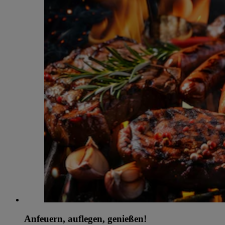
Anfeuern, auflegen, genießen!