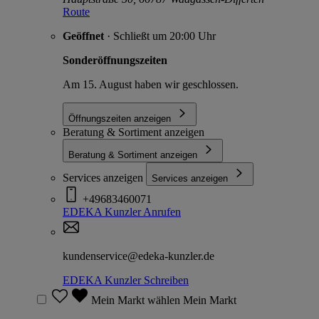
Route
Geöffnet
· Schließt um 20:00 Uhr
Sonderöffnungszeiten
Am 15. August haben wir geschlossen.
Öffnungszeiten anzeigen
Beratung & Sortiment anzeigen
Beratung & Sortiment anzeigen
Services anzeigen
Services anzeigen
+49683460071
EDEKA Kunzler
Anrufen
kundenservice@edeka-kunzler.de
EDEKA Kunzler
Schreiben
Mein Markt wählen
Mein Markt