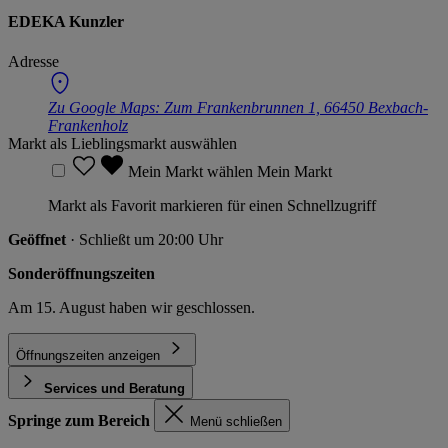
EDEKA Kunzler
Adresse
Zu Google Maps:
Zum Frankenbrunnen 1, 66450 Bexbach-
Frankenholz
Markt als Lieblingsmarkt auswählen
Mein Markt wählen
Mein Markt
Markt als Favorit markieren für einen Schnellzugriff
Geöffnet
· Schließt um 20:00 Uhr
Sonderöffnungszeiten
Am 15. August haben wir geschlossen.
Öffnungszeiten anzeigen
Services und Beratung
Springe zum Bereich
Menü schließen