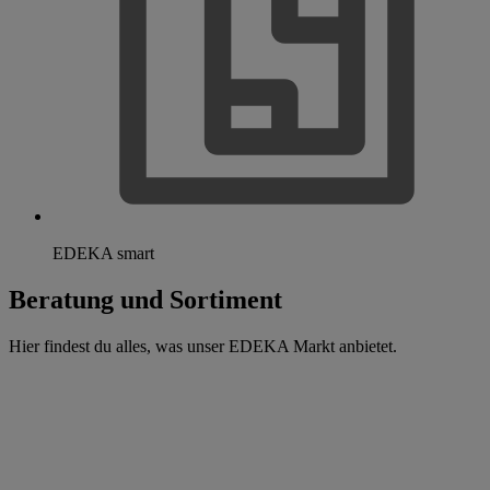
EDEKA smart
Beratung und Sortiment
Hier findest du alles, was unser EDEKA Markt anbietet.