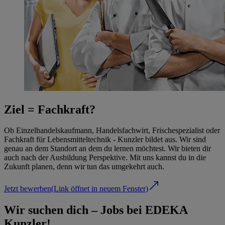
Ziel = Fachkraft?
Ob Einzelhandelskaufmann, Handelsfachwirt, Frischespezialist oder
Fachkraft für Lebensmitteltechnik - Kunzler bildet aus. Wir sind
genau an dem Standort an dem du lernen möchtest. Wir bieten dir
auch nach der Ausbildung Perspektive. Mit uns kannst du in die
Zukunft planen, denn wir tun das umgekehrt auch.
Jetzt bewerben
(Link öffnet in neuem Fenster)
Wir suchen dich – Jobs bei EDEKA
Kunzler!