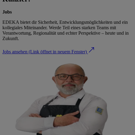
Jobs
EDEKA bietet dir Sicherheit, Entwicklungsmöglichkeiten und ein
kollegiales Miteinander. Werde Teil eines starken Teams mit
Verantwortung, Regionalität und echter Perspektive – heute und in
Zukunft.
Jobs ansehen
(Link öffnet in neuem Fenster)