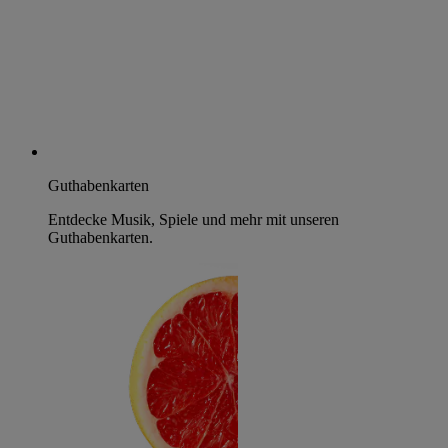
Guthabenkarten
Entdecke Musik, Spiele und mehr mit unseren
Guthabenkarten.