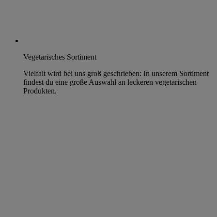
Vegetarisches Sortiment
Vielfalt wird bei uns groß geschrieben: In unserem Sortiment
findest du eine große Auswahl an leckeren vegetarischen
Produkten.