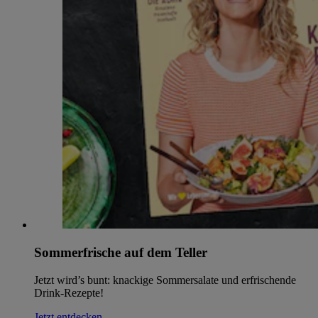
Sommerfrische auf dem Teller
Jetzt wird’s bunt: knackige Sommersalate und erfrischende
Drink-Rezepte!
Jetzt entdecken