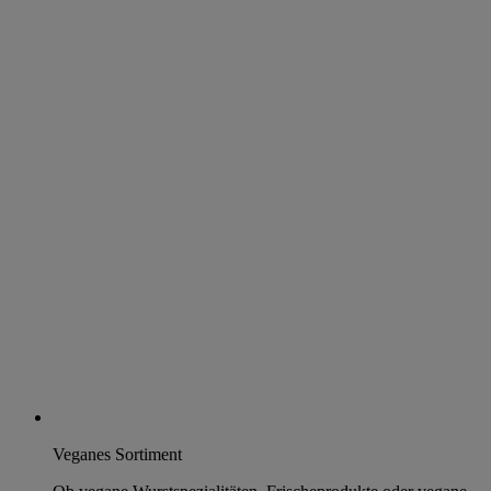
Veganes Sortiment