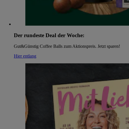
Der rundeste Deal der Woche:
Gut&Günstig Coffee Balls zum Aktionspreis. Jetzt sparen!
Hier entlang