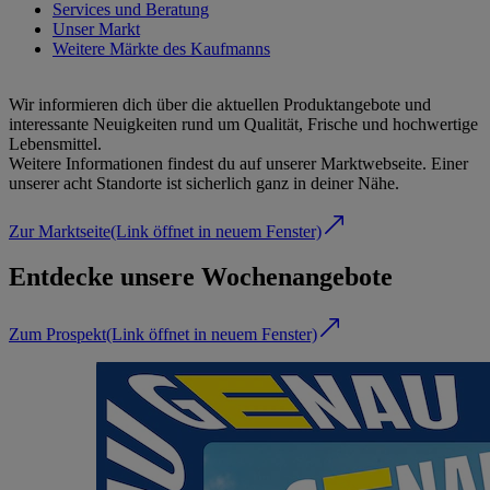
Services und Beratung
Unser Markt
Weitere Märkte des Kaufmanns
Wir informieren dich über die aktuellen Produktangebote und
interessante Neuigkeiten rund um Qualität, Frische und hochwertige
Lebensmittel.
Weitere Informationen findest du auf unserer Marktwebseite. Einer
unserer acht Standorte ist sicherlich ganz in deiner Nähe.
Zur Marktseite
(Link öffnet in neuem Fenster)
Entdecke unsere Wochenangebote
Zum Prospekt
(Link öffnet in neuem Fenster)