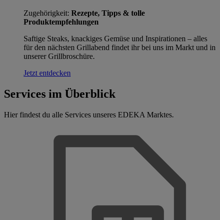
Zugehörigkeit:
Rezepte, Tipps & tolle
Produktempfehlungen
Saftige Steaks, knackiges Gemüse und Inspirationen – alles
für den nächsten Grillabend findet ihr bei uns im Markt und in
unserer Grillbroschüre.
Jetzt entdecken
Services im Überblick
Hier findest du alle Services unseres EDEKA Marktes.