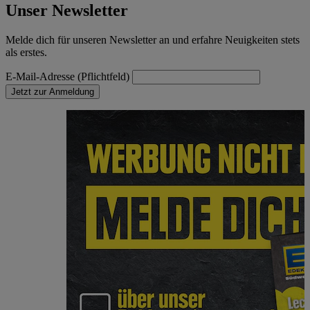
Unser Newsletter
Melde dich für unseren Newsletter an und erfahre Neuigkeiten stets
als erstes.
E-Mail-Adresse (Pflichtfeld)
Jetzt zur Anmeldung