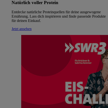
Natürlich voller Protein
Entdecke natürliche Proteinquellen für deine ausgewogene
Ernährung. Lass dich inspirieren und finde passende Produkte
für deinen Einkauf.
Jetzt ansehen