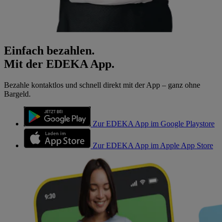
Einfach bezahlen.
Mit der EDEKA App.
Bezahle kontaktlos und schnell direkt mit der App – ganz ohne
Bargeld.
Zur EDEKA App im Google Playstore
Zur EDEKA App im Apple App Store