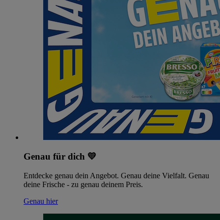
Genau für dich 💛
Entdecke genau dein Angebot. Genau deine Vielfalt. Genau
deine Frische - zu genau deinem Preis.
Genau hier