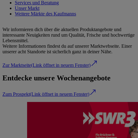
Services und Beratung
Unser Markt
Weitere Märkte des Kaufmanns
Wir informieren dich über die aktuellen Produktangebote und
interessante Neuigkeiten rund um Qualität, Frische und hochwertige
Lebensmittel.
Weitere Informationen findest du auf unserer Marktwebseite. Einer
unserer acht Standorte ist sicherlich ganz in deiner Nähe.
Zur Marktseite
(Link öffnet in neuem Fenster)
Entdecke unsere Wochenangebote
Zum Prospekt
(Link öffnet in neuem Fenster)