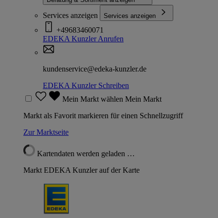
Services anzeigen
Services anzeigen
+49683460071
EDEKA Kunzler
Anrufen
kundenservice@edeka-kunzler.de
EDEKA Kunzler
Schreiben
Mein Markt wählen
Mein Markt
Markt als Favorit markieren für einen Schnellzugriff
Zur Marktseite
Kartendaten werden geladen …
Markt EDEKA Kunzler auf der Karte