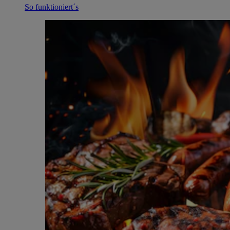
So funktioniert´s