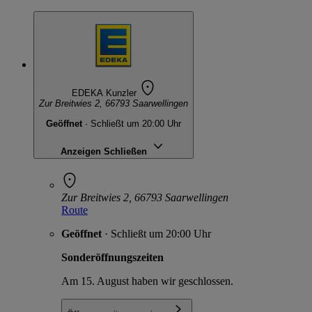
EDEKA Kunzler
Zur Breitwies 2, 66793 Saarwellingen
Geöffnet
· Schließt um 20:00 Uhr
Anzeigen
Schließen
Zur Breitwies 2, 66793 Saarwellingen
Route
Geöffnet
· Schließt um 20:00 Uhr
Sonderöffnungszeiten
Am 15. August haben wir geschlossen.