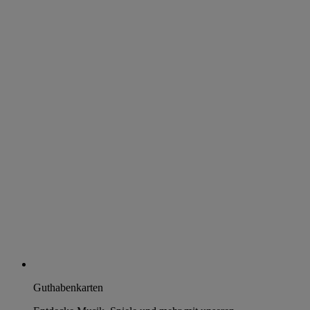
Guthabenkarten