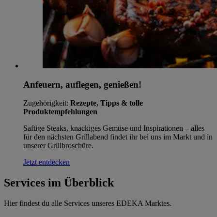
Anfeuern, auflegen, genießen!
Zugehörigkeit:
Rezepte, Tipps & tolle
Produktempfehlungen
Saftige Steaks, knackiges Gemüse und Inspirationen – alles
für den nächsten Grillabend findet ihr bei uns im Markt und in
unserer Grillbroschüre.
Jetzt entdecken
Services im Überblick
Hier findest du alle Services unseres EDEKA Marktes.