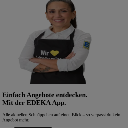
Einfach Angebote entdecken.
Mit der EDEKA App.
Alle aktuellen Schnäppchen auf einen Blick – so verpasst du kein
Angebot mehr.