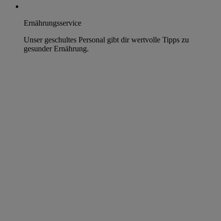
Ernährungsservice
Unser geschultes Personal gibt dir wertvolle Tipps zu
gesunder Ernährung.