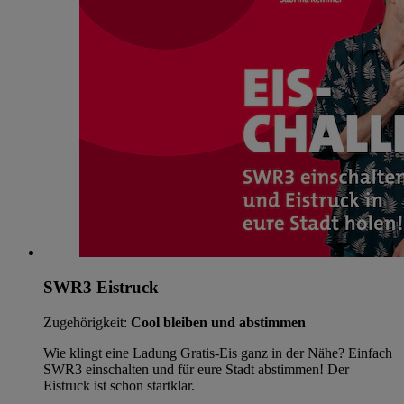
SWR3 Eistruck
Zugehörigkeit:
Cool bleiben und abstimmen
Wie klingt eine Ladung Gratis-Eis ganz in der Nähe? Einfach
SWR3 einschalten und für eure Stadt abstimmen! Der
Eistruck ist schon startklar.