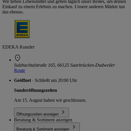
Wir lieben Lebensmittel und geben täglich unser Bestes, um deinen
Einkauf zu einem Erlebnis zu machen. Unsere anderen Märkte tun
das ebenso.
EDEKA Kunzler
Sulzbachtalstraße 165, 66125 Saarbrücken-Dudweiler
Route
Geöffnet
· Schließt um 20:00 Uhr
Sonderöffnungszeiten
Am 15. August haben wir geschlossen.
Öffnungszeiten anzeigen
Beratung & Sortiment anzeigen
Beratung & Sortiment anzeigen