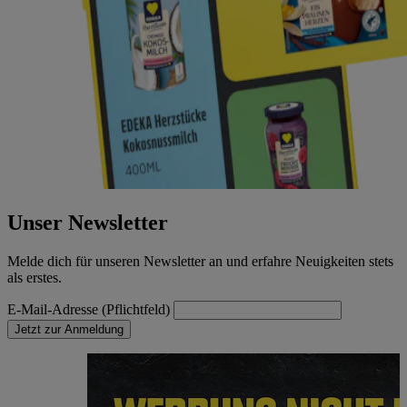
Unser Newsletter
Melde dich für unseren Newsletter an und erfahre Neuigkeiten stets
als erstes.
E-Mail-Adresse (Pflichtfeld)
Jetzt zur Anmeldung