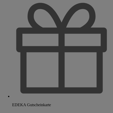
EDEKA Gutscheinkarte