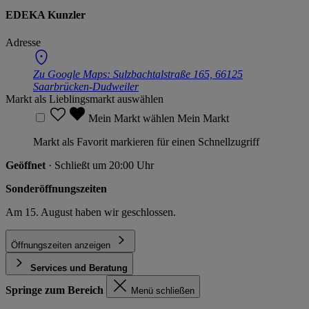
EDEKA Kunzler
Adresse
Zu Google Maps:
Sulzbachtalstraße 165, 66125
Saarbrücken-Dudweiler
Markt als Lieblingsmarkt auswählen
Mein Markt wählen
Mein Markt
Markt als Favorit markieren für einen Schnellzugriff
Geöffnet
· Schließt um 20:00 Uhr
Sonderöffnungszeiten
Am 15. August haben wir geschlossen.
Öffnungszeiten anzeigen
Services und Beratung
Springe zum Bereich
Menü schließen