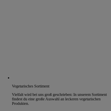
Vegetarisches Sortiment
Vielfalt wird bei uns groß geschrieben: In unserem Sortiment
findest du eine große Auswahl an leckeren vegetarischen
Produkten.