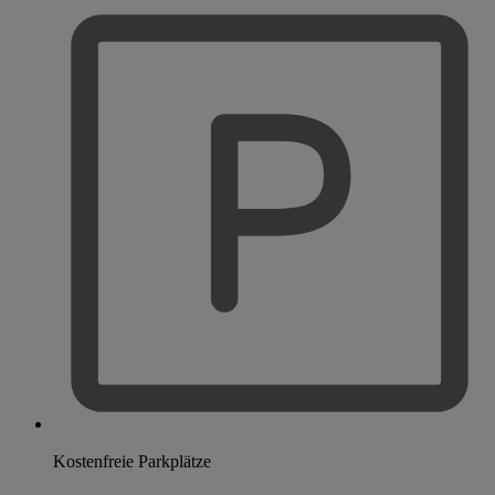
Kostenfreie Parkplätze