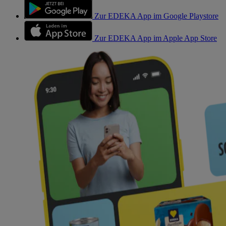
Zur EDEKA App im Google Playstore
Zur EDEKA App im Apple App Store