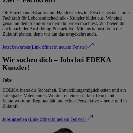
Ob Einzelhandelskaufmann, Handelsfachwirt, Frischespezialist oder
Fachkraft für Lebensmitteltechnik - Kunzler bildet aus. Wir sind
genau an dem Standort an dem du lernen möchtest. Wir bieten dir
auch nach der Ausbildung Perspektive. Mit uns kannst du in die
Zukunft planen, denn wir tun das umgekehrt auch.
Jetzt bewerben
(Link öffnet in neuem Fenster)
Wir suchen dich – Jobs bei EDEKA
Kunzler!
Jobs
EDEKA bietet dir Sicherheit, Entwicklungsmöglichkeiten und ein
kollegiales Miteinander. Werde Teil eines starken Teams mit
Verantwortung, Regionalität und echter Perspektive – heute und in
Zukunft.
Jobs ansehen
(Link öffnet in neuem Fenster)