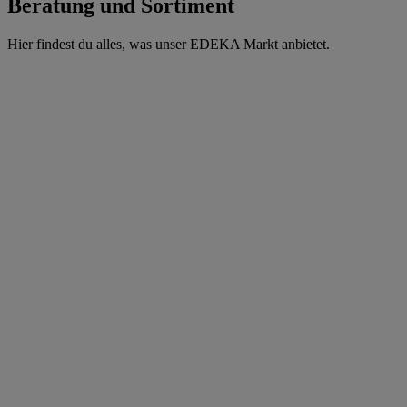
Beratung und Sortiment
Hier findest du alles, was unser EDEKA Markt anbietet.