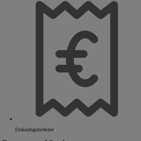
Einkaufsgutscheine