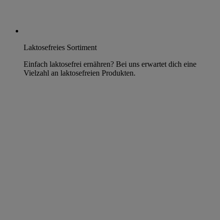
Laktosefreies Sortiment
Einfach laktosefrei ernähren? Bei uns erwartet dich eine
Vielzahl an laktosefreien Produkten.