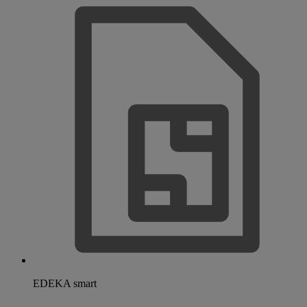
EDEKA smart