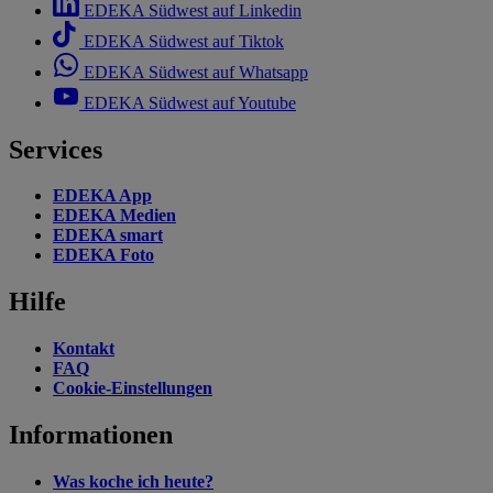
EDEKA Südwest auf Linkedin
EDEKA Südwest auf Tiktok
EDEKA Südwest auf Whatsapp
EDEKA Südwest auf Youtube
Services
EDEKA App
EDEKA Medien
EDEKA smart
EDEKA Foto
Hilfe
Kontakt
FAQ
Cookie-Einstellungen
Informationen
Was koche ich heute?