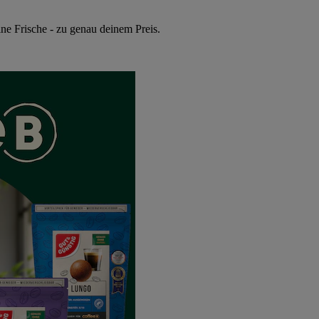
ne Frische - zu genau deinem Preis.