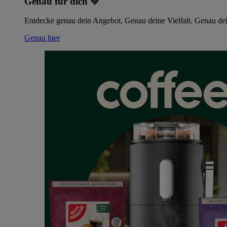
Genau für dich 💛
Entdecke genau dein Angebot. Genau deine Vielfalt. Genau dei
Genau hier