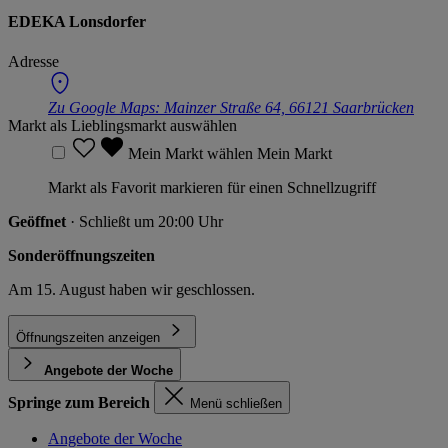
EDEKA Lonsdorfer
Adresse
Zu Google Maps:
Mainzer Straße 64, 66121 Saarbrücken
Markt als Lieblingsmarkt auswählen
Mein Markt wählen
Mein Markt
Markt als Favorit markieren für einen Schnellzugriff
Geöffnet
· Schließt um 20:00 Uhr
Sonderöffnungszeiten
Am 15. August haben wir geschlossen.
Öffnungszeiten anzeigen
Angebote der Woche
Springe zum Bereich
Menü schließen
Angebote der Woche