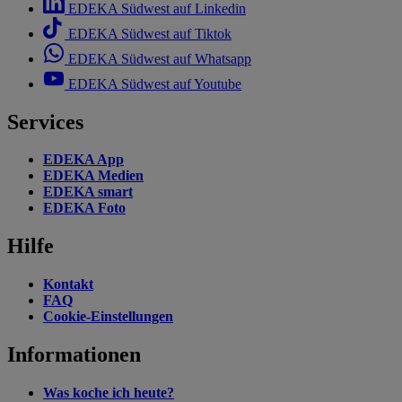
EDEKA Südwest auf Linkedin
EDEKA Südwest auf Tiktok
EDEKA Südwest auf Whatsapp
EDEKA Südwest auf Youtube
Services
EDEKA App
EDEKA Medien
EDEKA smart
EDEKA Foto
Hilfe
Kontakt
FAQ
Cookie-Einstellungen
Informationen
Was koche ich heute?