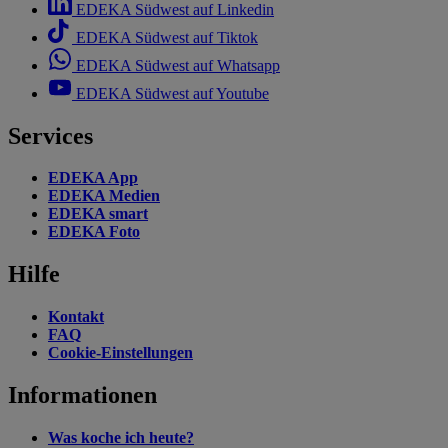
EDEKA Südwest auf Linkedin
EDEKA Südwest auf Tiktok
EDEKA Südwest auf Whatsapp
EDEKA Südwest auf Youtube
Services
EDEKA App
EDEKA Medien
EDEKA smart
EDEKA Foto
Hilfe
Kontakt
FAQ
Cookie-Einstellungen
Informationen
Was koche ich heute?